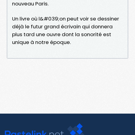
nouveau Paris.
Un livre où l&#039;on peut voir se dessiner
déjà le futur grand écrivain qui donnera
plus tard une ouvre dont la sonorité est
unique à notre époque.