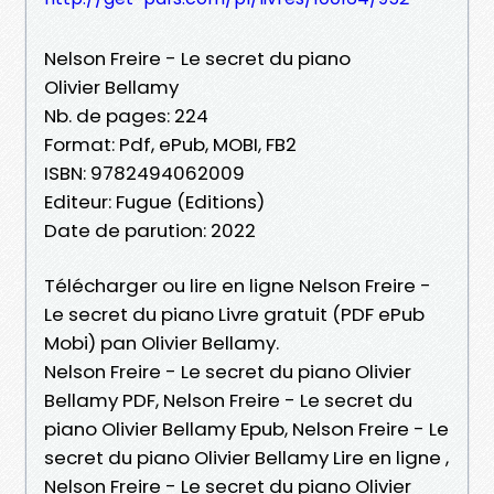
Nelson Freire - Le secret du piano
Olivier Bellamy
Nb. de pages: 224
Format: Pdf, ePub, MOBI, FB2
ISBN: 9782494062009
Editeur: Fugue (Editions)
Date de parution: 2022
Télécharger ou lire en ligne Nelson Freire -
Le secret du piano Livre gratuit (PDF ePub
Mobi) pan Olivier Bellamy.
Nelson Freire - Le secret du piano Olivier
Bellamy PDF, Nelson Freire - Le secret du
piano Olivier Bellamy Epub, Nelson Freire - Le
secret du piano Olivier Bellamy Lire en ligne ,
Nelson Freire - Le secret du piano Olivier