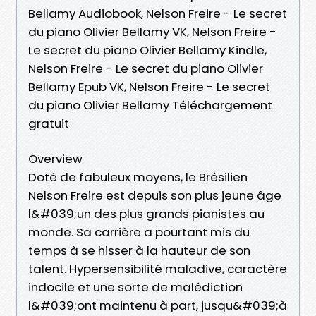
Bellamy Audiobook, Nelson Freire - Le secret
du piano Olivier Bellamy VK, Nelson Freire -
Le secret du piano Olivier Bellamy Kindle,
Nelson Freire - Le secret du piano Olivier
Bellamy Epub VK, Nelson Freire - Le secret
du piano Olivier Bellamy Téléchargement
gratuit
Overview
Doté de fabuleux moyens, le Brésilien
Nelson Freire est depuis son plus jeune âge
l&#039;un des plus grands pianistes au
monde. Sa carrière a pourtant mis du
temps à se hisser à la hauteur de son
talent. Hypersensibilité maladive, caractère
indocile et une sorte de malédiction
l&#039;ont maintenu à part, jusqu&#039;à