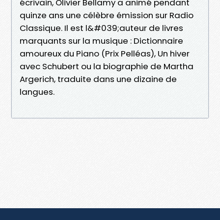
écrivain, Olivier Bellamy a animé pendant
quinze ans une célèbre émission sur Radio
Classique. Il est l&#039;auteur de livres
marquants sur la musique : Dictionnaire
amoureux du Piano (Prix Pelléas), Un hiver
avec Schubert ou la biographie de Martha
Argerich, traduite dans une dizaine de
langues.