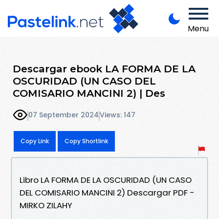
Menu
Descargar ebook LA FORMA DE LA
OSCURIDAD (UN CASO DEL
COMISARIO MANCINI 2) | Des
07 September 2024
Views: 147
Copy Link
Copy Shortlink
Libro LA FORMA DE LA OSCURIDAD (UN CASO
DEL COMISARIO MANCINI 2) Descargar PDF -
MIRKO ZILAHY