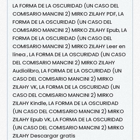
LA FORMA DE LA OSCURIDAD (UN CASO DEL
COMISARIO MANCINI 2) MIRKO ZILAHY PDF, LA
FORMA DE LA OSCURIDAD (UN CASO DEL
COMISARIO MANCINI 2) MIRKO ZILAHY Epub, LA
FORMA DE LA OSCURIDAD (UN CASO DEL
COMISARIO MANCINI 2) MIRKO ZILAHY Leer en
línea , LA FORMA DE LA OSCURIDAD (UN CASO
DEL COMISARIO MANCINI 2) MIRKO ZILAHY
Audiolibro, LA FORMA DE LA OSCURIDAD (UN
CASO DEL COMISARIO MANCINI 2) MIRKO
ZILAHY VK, LA FORMA DE LA OSCURIDAD (UN
CASO DEL COMISARIO MANCINI 2) MIRKO
ZILAHY Kindle, LA FORMA DE LA OSCURIDAD
(UN CASO DEL COMISARIO MANCINI 2) MIRKO
ZILAHY Epub VK, LA FORMA DE LA OSCURIDAD
(UN CASO DEL COMISARIO MANCINI 2) MIRKO
ZILAHY Descargar gratis