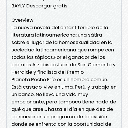
BAYLY Descargar gratis
Overview
La nueva novela del enfant terrible de la
literatura latinoamericana: una sátira
sobre el lugar de la homosexualidad en la
sociedad latinoamericana que rompe con
todos los tópicos.Por el ganador de los
premios Arzobispo Juan de San Clemente y
Herralde y finalista del Premio
Planeta.Pecho Frío es un hombre común.
Está casado, vive en Lima, Perú, y trabaja en
un banco. No lleva una vida muy
emocionante, pero tampoco tiene nada de
qué quejarse..., hasta el día en que decide
concursar en un programa de televisión
donde se enfrenta con la oportunidad de