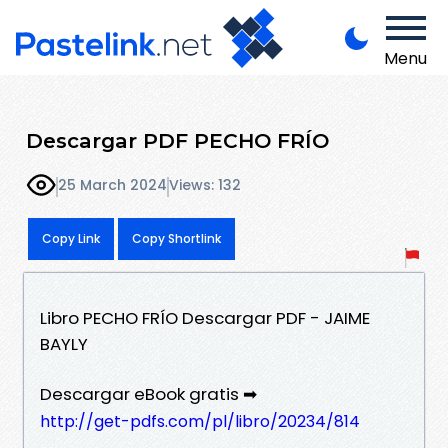
Menu
Descargar PDF PECHO FRÍO
25 March 2024
Views: 132
Copy Link
Copy Shortlink
Libro PECHO FRÍO Descargar PDF - JAIME
BAYLY
Descargar eBook gratis ➡
http://get-pdfs.com/pl/libro/20234/814