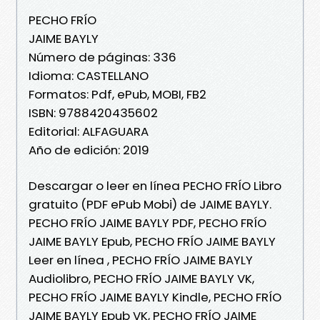
PECHO FRÍO
JAIME BAYLY
Número de páginas: 336
Idioma: CASTELLANO
Formatos: Pdf, ePub, MOBI, FB2
ISBN: 9788420435602
Editorial: ALFAGUARA
Año de edición: 2019
Descargar o leer en línea PECHO FRÍO Libro
gratuito (PDF ePub Mobi) de JAIME BAYLY.
PECHO FRÍO JAIME BAYLY PDF, PECHO FRÍO
JAIME BAYLY Epub, PECHO FRÍO JAIME BAYLY
Leer en línea , PECHO FRÍO JAIME BAYLY
Audiolibro, PECHO FRÍO JAIME BAYLY VK,
PECHO FRÍO JAIME BAYLY Kindle, PECHO FRÍO
JAIME BAYLY Epub VK, PECHO FRÍO JAIME