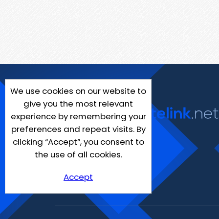
We use cookies on our website to
give you the most relevant
experience by remembering your
preferences and repeat visits. By
clicking “Accept”, you consent to
the use of all cookies.
Accept