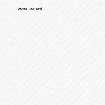
Advertisement