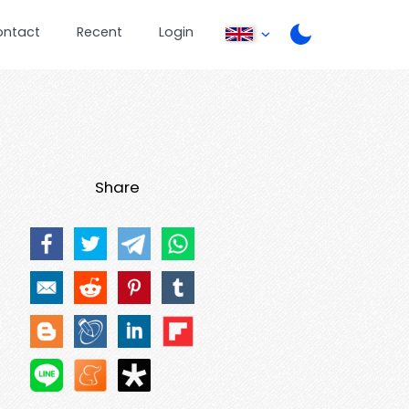
ontact
Recent
Login
Share