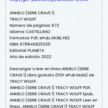
ANHELO (SERIE CRAVE 1)
TRACY WOLFF
Número de páginas: 672
Idioma: CASTELLANO
Formatos: Pdf, ePub, MOBI, FB2
ISBN: 9788408253211
Editorial: PLANETA
Año de edición: 2022
Descargar o leer en línea ANHELO (SERIE
CRAVE 1) Libro gratuito (PDF ePub Mobi) de
TRACY WOLFF.
ANHELO (SERIE CRAVE 1) TRACY WOLFF PDF,
ANHELO (SERIE CRAVE 1) TRACY WOLFF Epub,
ANHELO (SERIE CRAVE 1) TRACY WOLFF Leer en
línea , ANHELO (SERIE CRAVE 1) TRACY WOLFF