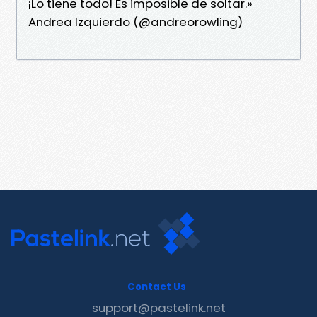
¡Lo tiene todo! Es imposible de soltar.»
Andrea Izquierdo (@andreorowling)
Contact Us
support@pastelink.net