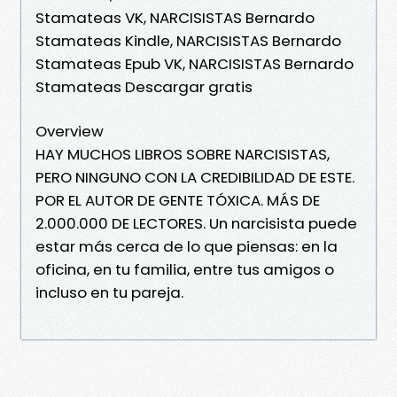
Stamateas VK, NARCISISTAS Bernardo
Stamateas Kindle, NARCISISTAS Bernardo
Stamateas Epub VK, NARCISISTAS Bernardo
Stamateas Descargar gratis
Overview
HAY MUCHOS LIBROS SOBRE NARCISISTAS,
PERO NINGUNO CON LA CREDIBILIDAD DE ESTE.
POR EL AUTOR DE GENTE TÓXICA. MÁS DE
2.000.000 DE LECTORES. Un narcisista puede
estar más cerca de lo que piensas: en la
oficina, en tu familia, entre tus amigos o
incluso en tu pareja.