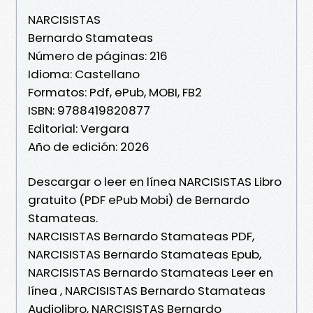
NARCISISTAS
Bernardo Stamateas
Número de páginas: 216
Idioma: Castellano
Formatos: Pdf, ePub, MOBI, FB2
ISBN: 9788419820877
Editorial: Vergara
Año de edición: 2026
Descargar o leer en línea NARCISISTAS Libro
gratuito (PDF ePub Mobi) de Bernardo
Stamateas.
NARCISISTAS Bernardo Stamateas PDF,
NARCISISTAS Bernardo Stamateas Epub,
NARCISISTAS Bernardo Stamateas Leer en
línea , NARCISISTAS Bernardo Stamateas
Audiolibro, NARCISISTAS Bernardo