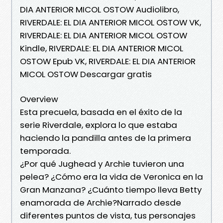
DIA ANTERIOR MICOL OSTOW Audiolibro,
RIVERDALE: EL DIA ANTERIOR MICOL OSTOW VK,
RIVERDALE: EL DIA ANTERIOR MICOL OSTOW
Kindle, RIVERDALE: EL DIA ANTERIOR MICOL
OSTOW Epub VK, RIVERDALE: EL DIA ANTERIOR
MICOL OSTOW Descargar gratis
Overview
Esta precuela, basada en el éxito de la
serie Riverdale, explora lo que estaba
haciendo la pandilla antes de la primera
temporada.
¿Por qué Jughead y Archie tuvieron una
pelea? ¿Cómo era la vida de Veronica en la
Gran Manzana? ¿Cuánto tiempo lleva Betty
enamorada de Archie?Narrado desde
diferentes puntos de vista, tus personajes