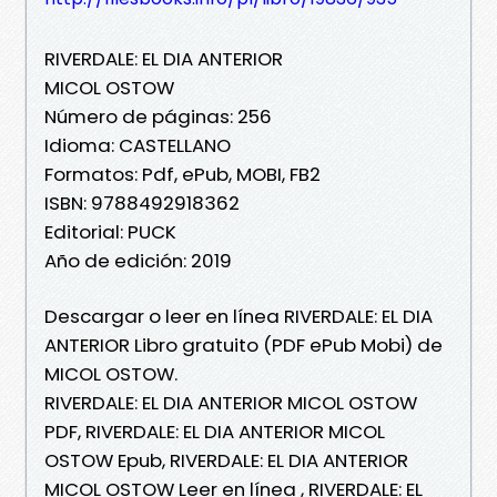
RIVERDALE: EL DIA ANTERIOR
MICOL OSTOW
Número de páginas: 256
Idioma: CASTELLANO
Formatos: Pdf, ePub, MOBI, FB2
ISBN: 9788492918362
Editorial: PUCK
Año de edición: 2019
Descargar o leer en línea RIVERDALE: EL DIA
ANTERIOR Libro gratuito (PDF ePub Mobi) de
MICOL OSTOW.
RIVERDALE: EL DIA ANTERIOR MICOL OSTOW
PDF, RIVERDALE: EL DIA ANTERIOR MICOL
OSTOW Epub, RIVERDALE: EL DIA ANTERIOR
MICOL OSTOW Leer en línea , RIVERDALE: EL