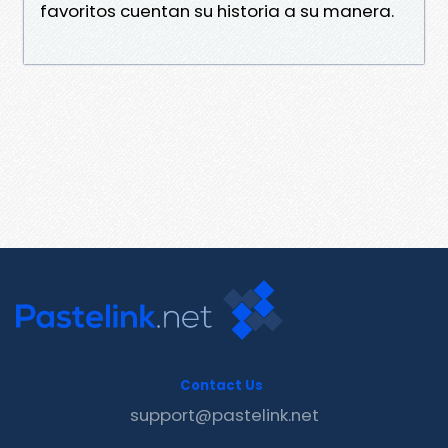
favoritos cuentan su historia a su manera.
Contact Us
support@pastelink.net