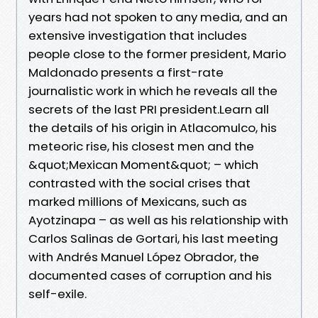
years had not spoken to any media, and an
extensive investigation that includes
people close to the former president, Mario
Maldonado presents a first-rate
journalistic work in which he reveals all the
secrets of the last PRI president.Learn all
the details of his origin in Atlacomulco, his
meteoric rise, his closest men and the
&quot;Mexican Moment&quot; – which
contrasted with the social crises that
marked millions of Mexicans, such as
Ayotzinapa – as well as his relationship with
Carlos Salinas de Gortari, his last meeting
with Andrés Manuel López Obrador, the
documented cases of corruption and his
self-exile.