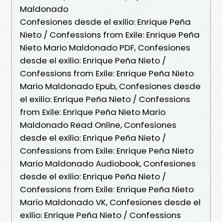
Maldonado
Confesiones desde el exilio: Enrique Peña
Nieto / Confessions from Exile: Enrique Peña
Nieto Mario Maldonado PDF, Confesiones
desde el exilio: Enrique Peña Nieto /
Confessions from Exile: Enrique Peña Nieto
Mario Maldonado Epub, Confesiones desde
el exilio: Enrique Peña Nieto / Confessions
from Exile: Enrique Peña Nieto Mario
Maldonado Read Online, Confesiones
desde el exilio: Enrique Peña Nieto /
Confessions from Exile: Enrique Peña Nieto
Mario Maldonado Audiobook, Confesiones
desde el exilio: Enrique Peña Nieto /
Confessions from Exile: Enrique Peña Nieto
Mario Maldonado VK, Confesiones desde el
exilio: Enrique Peña Nieto / Confessions