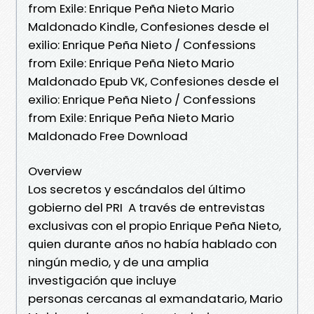
from Exile: Enrique Peña Nieto Mario
Maldonado Kindle, Confesiones desde el
exilio: Enrique Peña Nieto / Confessions
from Exile: Enrique Peña Nieto Mario
Maldonado Epub VK, Confesiones desde el
exilio: Enrique Peña Nieto / Confessions
from Exile: Enrique Peña Nieto Mario
Maldonado Free Download
Overview
Los secretos y escándalos del último
gobierno del PRI A través de entrevistas
exclusivas con el propio Enrique Peña Nieto,
quien durante años no había hablado con
ningún medio, y de una amplia
investigación que incluye
personas cercanas al exmandatario, Mario