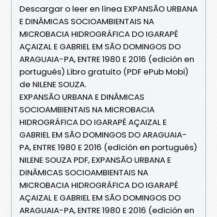
Descargar o leer en línea EXPANSÃO URBANA
E DINÂMICAS SOCIOAMBIENTAIS NA
MICROBACIA HIDROGRÁFICA DO IGARAPÉ
AÇAIZAL E GABRIEL EM SÃO DOMINGOS DO
ARAGUAIA-PA, ENTRE 1980 E 2016 (edición en
portugués) Libro gratuito (PDF ePub Mobi)
de NILENE SOUZA.
EXPANSÃO URBANA E DINÂMICAS
SOCIOAMBIENTAIS NA MICROBACIA
HIDROGRÁFICA DO IGARAPÉ AÇAIZAL E
GABRIEL EM SÃO DOMINGOS DO ARAGUAIA-
PA, ENTRE 1980 E 2016 (edición en portugués)
NILENE SOUZA PDF, EXPANSÃO URBANA E
DINÂMICAS SOCIOAMBIENTAIS NA
MICROBACIA HIDROGRÁFICA DO IGARAPÉ
AÇAIZAL E GABRIEL EM SÃO DOMINGOS DO
ARAGUAIA-PA, ENTRE 1980 E 2016 (edición en