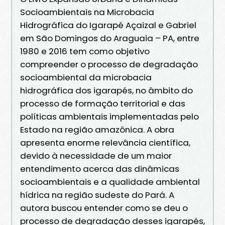
Socioambientais na Microbacia
Hidrográfica do Igarapé Açaizal e Gabriel
em São Domingos do Araguaia – PA, entre
1980 e 2016 tem como objetivo
compreender o processo de degradação
socioambiental da microbacia
hidrográfica dos igarapés, no âmbito do
processo de formação territorial e das
políticas ambientais implementadas pelo
Estado na região amazônica. A obra
apresenta enorme relevância científica,
devido à necessidade de um maior
entendimento acerca das dinâmicas
socioambientais e a qualidade ambiental
hídrica na região sudeste do Pará. A
autora buscou entender como se deu o
processo de degradação desses igarapés,