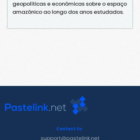
geopolíticas e econômicas sobre o espaço
amazônico ao longo dos anos estudados.
Contact Us
support@pastelink.net