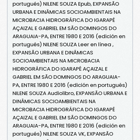
portugués) NILENE SOUZA Epub, EXPANSÃO
URBANA E DINÂMICAS SOCIOAMBIENTAIS NA
MICROBACIA HIDROGRÁFICA DO IGARAPÉ
AÇAIZAL E GABRIEL EM SÃO DOMINGOS DO
ARAGUAIA-PA, ENTRE 1980 E 2016 (edición en
portugués) NILENE SOUZA Leer en línea ,
EXPANSÃO URBANA E DINÂMICAS
SOCIOAMBIENTAIS NA MICROBACIA
HIDROGRÁFICA DO IGARAPÉ AÇAIZAL E
GABRIEL EM SÃO DOMINGOS DO ARAGUAIA-
PA, ENTRE 1980 E 2016 (edición en portugués)
NILENE SOUZA Audiolibro, EXPANSÃO URBANA E
DINÂMICAS SOCIOAMBIENTAIS NA
MICROBACIA HIDROGRÁFICA DO IGARAPÉ
AÇAIZAL E GABRIEL EM SÃO DOMINGOS DO
ARAGUAIA-PA, ENTRE 1980 E 2016 (edición en
portugués) NILENE SOUZA VK, EXPANSÃO