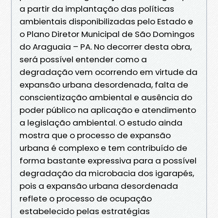
a partir da implantação das políticas
ambientais disponibilizadas pelo Estado e
o Plano Diretor Municipal de São Domingos
do Araguaia – PA. No decorrer desta obra,
será possível entender como a
degradação vem ocorrendo em virtude da
expansão urbana desordenada, falta de
conscientização ambiental e ausência do
poder público na aplicação e atendimento
a legislação ambiental. O estudo ainda
mostra que o processo de expansão
urbana é complexo e tem contribuído de
forma bastante expressiva para a possível
degradação da microbacia dos igarapés,
pois a expansão urbana desordenada
reflete o processo de ocupação
estabelecido pelas estratégias