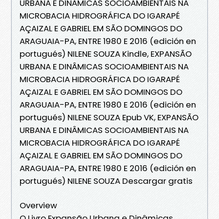
URBANA E DINÂMICAS SOCIOAMBIENTAIS NA
MICROBACIA HIDROGRÁFICA DO IGARAPÉ
AÇAIZAL E GABRIEL EM SÃO DOMINGOS DO
ARAGUAIA-PA, ENTRE 1980 E 2016 (edición en
portugués) NILENE SOUZA Kindle, EXPANSÃO
URBANA E DINÂMICAS SOCIOAMBIENTAIS NA
MICROBACIA HIDROGRÁFICA DO IGARAPÉ
AÇAIZAL E GABRIEL EM SÃO DOMINGOS DO
ARAGUAIA-PA, ENTRE 1980 E 2016 (edición en
portugués) NILENE SOUZA Epub VK, EXPANSÃO
URBANA E DINÂMICAS SOCIOAMBIENTAIS NA
MICROBACIA HIDROGRÁFICA DO IGARAPÉ
AÇAIZAL E GABRIEL EM SÃO DOMINGOS DO
ARAGUAIA-PA, ENTRE 1980 E 2016 (edición en
portugués) NILENE SOUZA Descargar gratis
Overview
O Livro Expansão Urbana e Dinâmicas