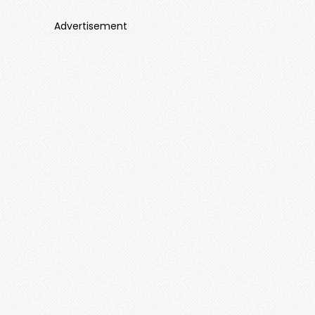
Advertisement