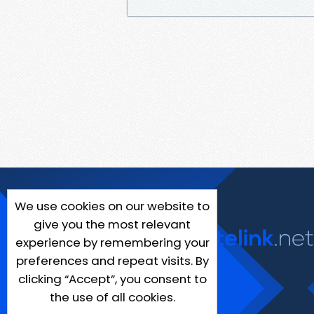
We use cookies on our website to
give you the most relevant
experience by remembering your
preferences and repeat visits. By
clicking “Accept”, you consent to
the use of all cookies.