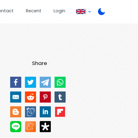
ontact
Recent
Login
Share