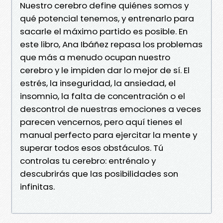
Nuestro cerebro define quiénes somos y
qué potencial tenemos, y entrenarlo para
sacarle el máximo partido es posible. En
este libro, Ana Ibáñez repasa los problemas
que más a menudo ocupan nuestro
cerebro y le impiden dar lo mejor de sí. El
estrés, la inseguridad, la ansiedad, el
insomnio, la falta de concentración o el
descontrol de nuestras emociones a veces
parecen vencernos, pero aquí tienes el
manual perfecto para ejercitar la mente y
superar todos esos obstáculos. Tú
controlas tu cerebro: entrénalo y
descubrirás que las posibilidades son
infinitas.