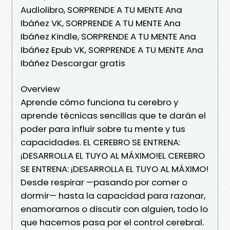
Audiolibro, SORPRENDE A TU MENTE Ana
Ibáñez VK, SORPRENDE A TU MENTE Ana
Ibáñez Kindle, SORPRENDE A TU MENTE Ana
Ibáñez Epub VK, SORPRENDE A TU MENTE Ana
Ibáñez Descargar gratis
Overview
Aprende cómo funciona tu cerebro y
aprende técnicas sencillas que te darán el
poder para influir sobre tu mente y tus
capacidades. EL CEREBRO SE ENTRENA:
¡DESARROLLA EL TUYO AL MÁXIMO!EL CEREBRO
SE ENTRENA: ¡DESARROLLA EL TUYO AL MÁXIMO!
Desde respirar —pasando por comer o
dormir— hasta la capacidad para razonar,
enamorarnos o discutir con alguien, todo lo
que hacemos pasa por el control cerebral.