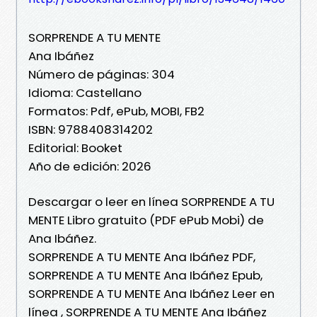
SORPRENDE A TU MENTE
Ana Ibáñez
Número de páginas: 304
Idioma: Castellano
Formatos: Pdf, ePub, MOBI, FB2
ISBN: 9788408314202
Editorial: Booket
Año de edición: 2026
Descargar o leer en línea SORPRENDE A TU
MENTE Libro gratuito (PDF ePub Mobi) de
Ana Ibáñez.
SORPRENDE A TU MENTE Ana Ibáñez PDF,
SORPRENDE A TU MENTE Ana Ibáñez Epub,
SORPRENDE A TU MENTE Ana Ibáñez Leer en
línea , SORPRENDE A TU MENTE Ana Ibáñez