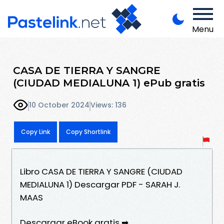
Menu
CASA DE TIERRA Y SANGRE
(CIUDAD MEDIALUNA 1) ePub gratis
10 October 2024
Views: 136
Copy Link
Copy Shortlink
Libro CASA DE TIERRA Y SANGRE (CIUDAD
MEDIALUNA 1) Descargar PDF - SARAH J.
MAAS
Descargar eBook gratis ➡