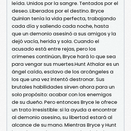
leída. Unidos por la sangre. Tentados por el
deseo. Liberados por el destino. Bryce
Quinlan tenía la vida perfecta, trabajando
cada día y saliendo cada noche, hasta
que un demonio asesinó a sus amigos y la
dejó vacía, herida y sola. Cuando el
acusado está entre rejas, pero los
crímenes continúan, Bryce hará lo que sea
para vengar sus muertes.Hunt Athalar es un
ángel caído, esclavo de los arcángeles a
los que una vez intentó destronar. Sus
brutales habilidades sirven ahora para un
solo propósito: acabar con los enemigos
de su dueño. Pero entonces Bryce le ofrece
un trato irresistible: si la ayuda a encontrar
al demonio asesino, su libertad estará al
alcance de su mano. Mientras Bryce y Hunt