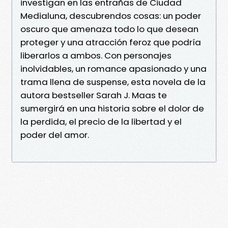
investigan en las entrañas de Ciudad
Medialuna, descubrendos cosas: un poder
oscuro que amenaza todo lo que desean
proteger y una atracción feroz que podría
liberarlos a ambos. Con personajes
inolvidables, un romance apasionado y una
trama llena de suspense, esta novela de la
autora bestseller Sarah J. Maas te
sumergirá en una historia sobre el dolor de
la perdida, el precio de la libertad y el
poder del amor.