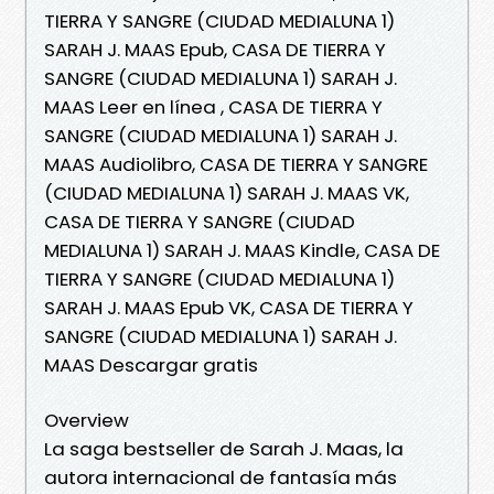
TIERRA Y SANGRE (CIUDAD MEDIALUNA 1)
SARAH J. MAAS Epub, CASA DE TIERRA Y
SANGRE (CIUDAD MEDIALUNA 1) SARAH J.
MAAS Leer en línea , CASA DE TIERRA Y
SANGRE (CIUDAD MEDIALUNA 1) SARAH J.
MAAS Audiolibro, CASA DE TIERRA Y SANGRE
(CIUDAD MEDIALUNA 1) SARAH J. MAAS VK,
CASA DE TIERRA Y SANGRE (CIUDAD
MEDIALUNA 1) SARAH J. MAAS Kindle, CASA DE
TIERRA Y SANGRE (CIUDAD MEDIALUNA 1)
SARAH J. MAAS Epub VK, CASA DE TIERRA Y
SANGRE (CIUDAD MEDIALUNA 1) SARAH J.
MAAS Descargar gratis
Overview
La saga bestseller de Sarah J. Maas, la
autora internacional de fantasía más