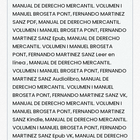
MANUAL DE DERECHO MERCANTIL. VOLUMEN I
MANUEL BROSETA PONT, FERNANDO MARTINEZ
SANZ PDF, MANUAL DE DERECHO MERCANTIL.
VOLUMEN I MANUEL BROSETA PONT, FERNANDO
MARTINEZ SANZ Epub, MANUAL DE DERECHO
MERCANTIL. VOLUMEN I MANUEL BROSETA
PONT, FERNANDO MARTINEZ SANZ Leer en
línea , MANUAL DE DERECHO MERCANTIL.
VOLUMEN I MANUEL BROSETA PONT, FERNANDO
MARTINEZ SANZ Audiolibro, MANUAL DE
DERECHO MERCANTIL. VOLUMEN I MANUEL
BROSETA PONT, FERNANDO MARTINEZ SANZ VK,
MANUAL DE DERECHO MERCANTIL. VOLUMEN I
MANUEL BROSETA PONT, FERNANDO MARTINEZ
SANZ Kindle, MANUAL DE DERECHO MERCANTIL.
VOLUMEN I MANUEL BROSETA PONT, FERNANDO
MARTINEZ SANZ Epub VK, MANUAL DE DERECHO