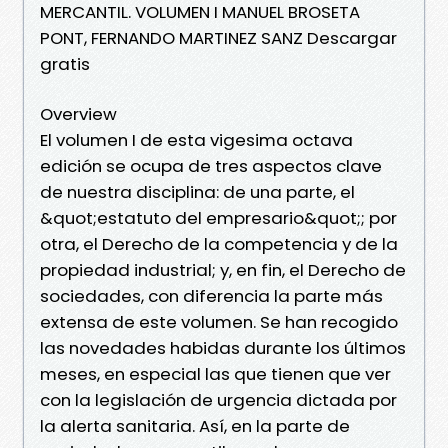
MERCANTIL. VOLUMEN I MANUEL BROSETA
PONT, FERNANDO MARTINEZ SANZ Descargar
gratis
Overview
El volumen I de esta vigesima octava
edición se ocupa de tres aspectos clave
de nuestra disciplina: de una parte, el
&quot;estatuto del empresario&quot;; por
otra, el Derecho de la competencia y de la
propiedad industrial; y, en fin, el Derecho de
sociedades, con diferencia la parte más
extensa de este volumen. Se han recogido
las novedades habidas durante los últimos
meses, en especial las que tienen que ver
con la legislación de urgencia dictada por
la alerta sanitaria. Así, en la parte de