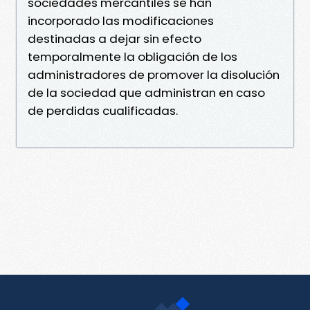
sociedades mercantiles se han
incorporado las modificaciones
destinadas a dejar sin efecto
temporalmente la obligación de los
administradores de promover la disolución
de la sociedad que administran en caso
de perdidas cualificadas.