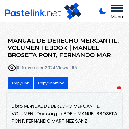
Menu
MANUAL DE DERECHO MERCANTIL.
VOLUMEN I EBOOK | MANUEL
BROSETA PONT, FERNANDO MAR
01 November 2024
Views: 165
Copy Link
Copy Shortlink
Libro MANUAL DE DERECHO MERCANTIL.
VOLUMEN I Descargar PDF - MANUEL BROSETA
PONT, FERNANDO MARTINEZ SANZ