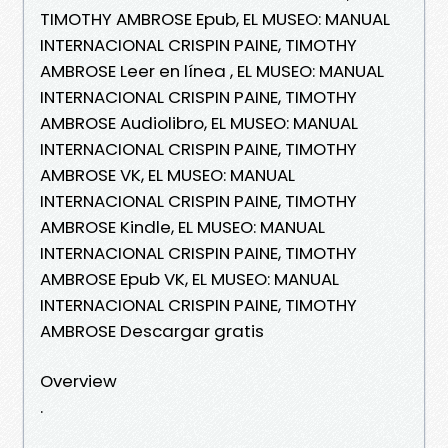
TIMOTHY AMBROSE Epub, EL MUSEO: MANUAL
INTERNACIONAL CRISPIN PAINE, TIMOTHY
AMBROSE Leer en línea , EL MUSEO: MANUAL
INTERNACIONAL CRISPIN PAINE, TIMOTHY
AMBROSE Audiolibro, EL MUSEO: MANUAL
INTERNACIONAL CRISPIN PAINE, TIMOTHY
AMBROSE VK, EL MUSEO: MANUAL
INTERNACIONAL CRISPIN PAINE, TIMOTHY
AMBROSE Kindle, EL MUSEO: MANUAL
INTERNACIONAL CRISPIN PAINE, TIMOTHY
AMBROSE Epub VK, EL MUSEO: MANUAL
INTERNACIONAL CRISPIN PAINE, TIMOTHY
AMBROSE Descargar gratis
Overview
.