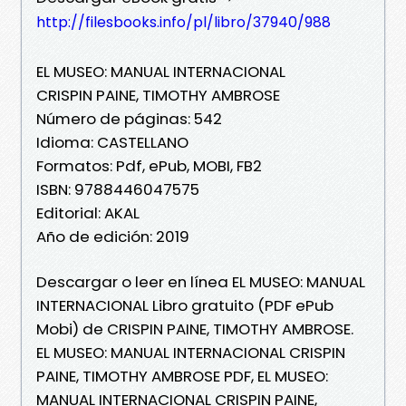
http://filesbooks.info/pl/libro/37940/988
EL MUSEO: MANUAL INTERNACIONAL
CRISPIN PAINE, TIMOTHY AMBROSE
Número de páginas: 542
Idioma: CASTELLANO
Formatos: Pdf, ePub, MOBI, FB2
ISBN: 9788446047575
Editorial: AKAL
Año de edición: 2019
Descargar o leer en línea EL MUSEO: MANUAL
INTERNACIONAL Libro gratuito (PDF ePub
Mobi) de CRISPIN PAINE, TIMOTHY AMBROSE.
EL MUSEO: MANUAL INTERNACIONAL CRISPIN
PAINE, TIMOTHY AMBROSE PDF, EL MUSEO:
MANUAL INTERNACIONAL CRISPIN PAINE,