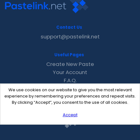
Contact Us
support@pastelink.net
Useful Pages
Create New Paste
Your Account
F.A.Q.
Recent
We use cookies on our website to give you the most relevant
Contact
experience by remembering your preferences and repeat visits.
By clicking “Accept”, you consent to the use of all cookies.
Accept