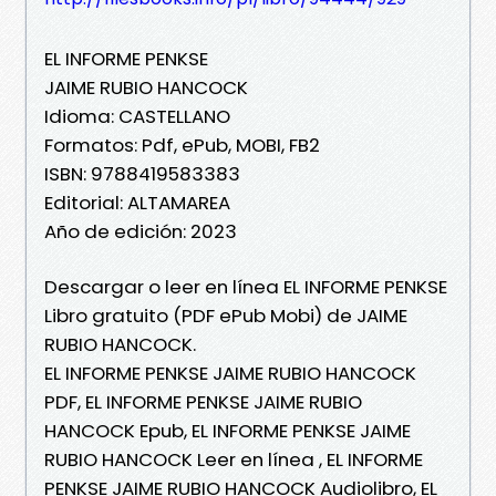
EL INFORME PENKSE
JAIME RUBIO HANCOCK
Idioma: CASTELLANO
Formatos: Pdf, ePub, MOBI, FB2
ISBN: 9788419583383
Editorial: ALTAMAREA
Año de edición: 2023
Descargar o leer en línea EL INFORME PENKSE
Libro gratuito (PDF ePub Mobi) de JAIME
RUBIO HANCOCK.
EL INFORME PENKSE JAIME RUBIO HANCOCK
PDF, EL INFORME PENKSE JAIME RUBIO
HANCOCK Epub, EL INFORME PENKSE JAIME
RUBIO HANCOCK Leer en línea , EL INFORME
PENKSE JAIME RUBIO HANCOCK Audiolibro, EL