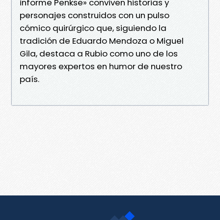
informe Penkse» conviven historias y
personajes construidos con un pulso
cómico quirúrgico que, siguiendo la
tradición de Eduardo Mendoza o Miguel
Gila, destaca a Rubio como uno de los
mayores expertos en humor de nuestro
país.