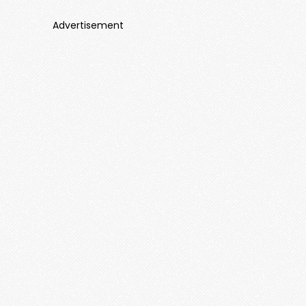
Advertisement