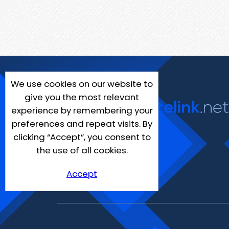
We use cookies on our website to
give you the most relevant
experience by remembering your
preferences and repeat visits. By
clicking “Accept”, you consent to
the use of all cookies.
Accept