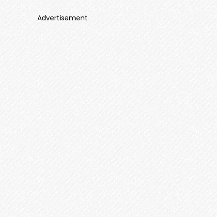
Advertisement