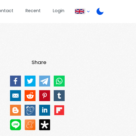
ontact
Recent
Login
Share