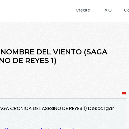
Create
F.A.Q.
C
EL NOMBRE DEL VIENTO (SAGA
NO DE REYES 1)
SAGA CRONICA DEL ASESINO DE REYES 1) Descargar