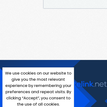
We use cookies on our website to
give you the most relevant
experience by remembering your
preferences and repeat visits. By
clicking “Accept”, you consent to
the use of all cookies.