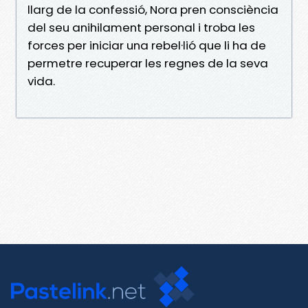
llarg de la confessió, Nora pren consciència
del seu anihilament personal i troba les
forces per iniciar una rebel·lió que li ha de
permetre recuperar les regnes de la seva
vida.