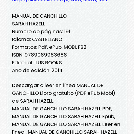
MANUAL DE GANCHILLO
SARAH HAZELL
Número de páginas: 191
Idioma: CASTELLANO
Formatos: Pdf, ePub, MOBI, FB2
ISBN: 9789089983688
Editorial: ILUS BOOKS
Año de edición: 2014
Descargar o leer en línea MANUAL DE
GANCHILLO Libro gratuito (PDF ePub Mobi)
de SARAH HAZELL.
MANUAL DE GANCHILLO SARAH HAZELL PDF,
MANUAL DE GANCHILLO SARAH HAZELL Epub,
MANUAL DE GANCHILLO SARAH HAZELL Leer en
línea , MANUAL DE GANCHILLO SARAH HAZELL