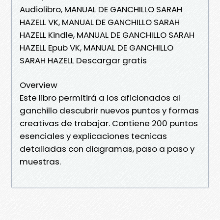
Audiolibro, MANUAL DE GANCHILLO SARAH
HAZELL VK, MANUAL DE GANCHILLO SARAH
HAZELL Kindle, MANUAL DE GANCHILLO SARAH
HAZELL Epub VK, MANUAL DE GANCHILLO
SARAH HAZELL Descargar gratis
Overview
Este libro permitirá a los aficionados al
ganchillo descubrir nuevos puntos y formas
creativas de trabajar. Contiene 200 puntos
esenciales y explicaciones tecnicas
detalladas con diagramas, paso a paso y
muestras.