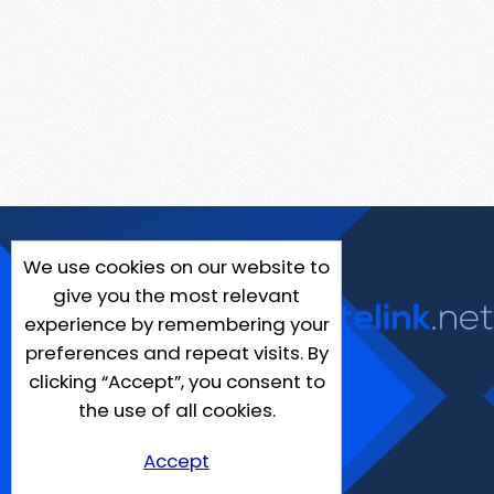
We use cookies on our website to
give you the most relevant
experience by remembering your
preferences and repeat visits. By
clicking “Accept”, you consent to
the use of all cookies.
Accept