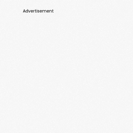
Advertisement