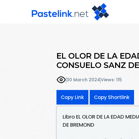
EL OLOR DE LA EDA
CONSUELO SANZ DE
30 March 2024
Views: 115
Copy Link
Copy Shortlink
Libro EL OLOR DE LA EDAD MED
DE BREMOND