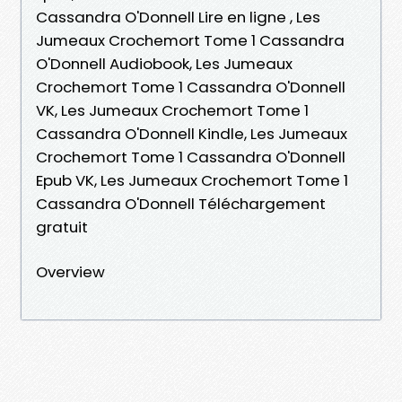
Cassandra O'Donnell Lire en ligne , Les
Jumeaux Crochemort Tome 1 Cassandra
O'Donnell Audiobook, Les Jumeaux
Crochemort Tome 1 Cassandra O'Donnell
VK, Les Jumeaux Crochemort Tome 1
Cassandra O'Donnell Kindle, Les Jumeaux
Crochemort Tome 1 Cassandra O'Donnell
Epub VK, Les Jumeaux Crochemort Tome 1
Cassandra O'Donnell Téléchargement
gratuit
Overview