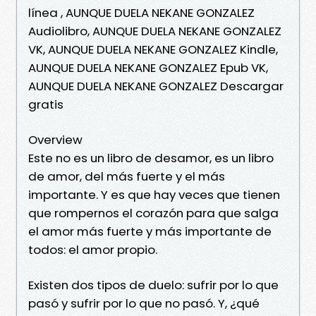
línea , AUNQUE DUELA NEKANE GONZALEZ
Audiolibro, AUNQUE DUELA NEKANE GONZALEZ
VK, AUNQUE DUELA NEKANE GONZALEZ Kindle,
AUNQUE DUELA NEKANE GONZALEZ Epub VK,
AUNQUE DUELA NEKANE GONZALEZ Descargar
gratis
Overview
Este no es un libro de desamor, es un libro
de amor, del más fuerte y el más
importante. Y es que hay veces que tienen
que rompernos el corazón para que salga
el amor más fuerte y más importante de
todos: el amor propio.
Existen dos tipos de duelo: sufrir por lo que
pasó y sufrir por lo que no pasó. Y, ¿qué