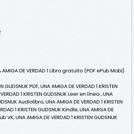
2
A AMIGA DE VERDAD 1 Libro gratuito (PDF ePub Mobi)
EN GUDSNUK PDF, UNA AMIGA DE VERDAD 1 KRISTEN
ERDAD 1 KRISTEN GUDSNUK Leer en línea , UNA
DSNUK Audiolibro, UNA AMIGA DE VERDAD 1 KRISTEN
RDAD 1 KRISTEN GUDSNUK Kindle, UNA AMIGA DE
ub VK, UNA AMIGA DE VERDAD 1 KRISTEN GUDSNUK