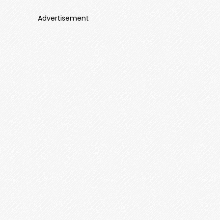
Advertisement