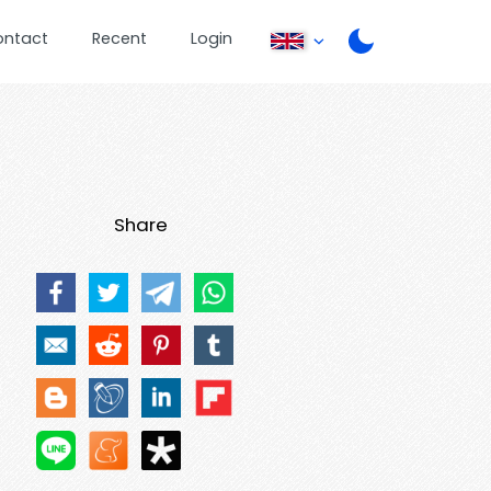
ontact
Recent
Login
Share