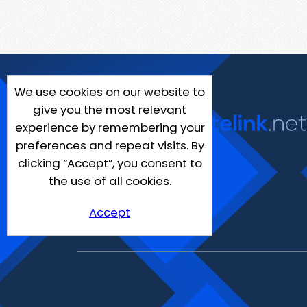
We use cookies on our website to
give you the most relevant
experience by remembering your
preferences and repeat visits. By
clicking “Accept”, you consent to
the use of all cookies.
Accept