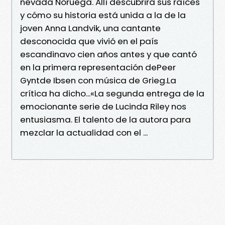
nevada Noruega. Allí descubrirá sus raíces
y cómo su historia está unida a la de la
joven Anna Landvik, una cantante
desconocida que vivió en el país
escandinavo cien años antes y que cantó
en la primera representación dePeer
Gyntde Ibsen con música de Grieg.La
crítica ha dicho...«La segunda entrega de la
emocionante serie de Lucinda Riley nos
entusiasma. El talento de la autora para
mezclar la actualidad con el ...