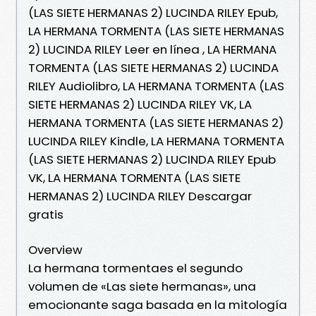
(LAS SIETE HERMANAS 2) LUCINDA RILEY Epub,
LA HERMANA TORMENTA (LAS SIETE HERMANAS
2) LUCINDA RILEY Leer en línea , LA HERMANA
TORMENTA (LAS SIETE HERMANAS 2) LUCINDA
RILEY Audiolibro, LA HERMANA TORMENTA (LAS
SIETE HERMANAS 2) LUCINDA RILEY VK, LA
HERMANA TORMENTA (LAS SIETE HERMANAS 2)
LUCINDA RILEY Kindle, LA HERMANA TORMENTA
(LAS SIETE HERMANAS 2) LUCINDA RILEY Epub
VK, LA HERMANA TORMENTA (LAS SIETE
HERMANAS 2) LUCINDA RILEY Descargar
gratis
Overview
La hermana tormentaes el segundo
volumen de «Las siete hermanas», una
emocionante saga basada en la mitología