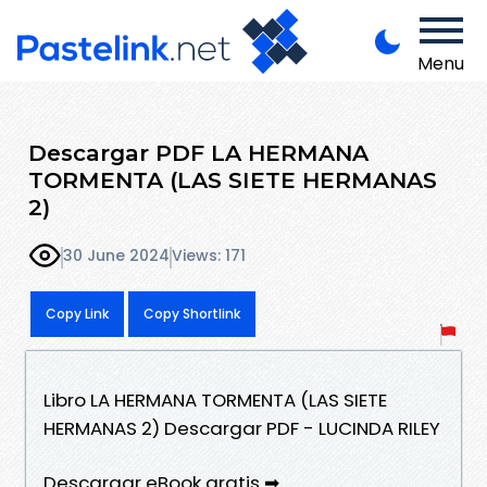
Menu
Descargar PDF LA HERMANA
TORMENTA (LAS SIETE HERMANAS
2)
30 June 2024
Views: 171
Copy Link
Copy Shortlink
Libro LA HERMANA TORMENTA (LAS SIETE
HERMANAS 2) Descargar PDF - LUCINDA RILEY
Descargar eBook gratis ➡