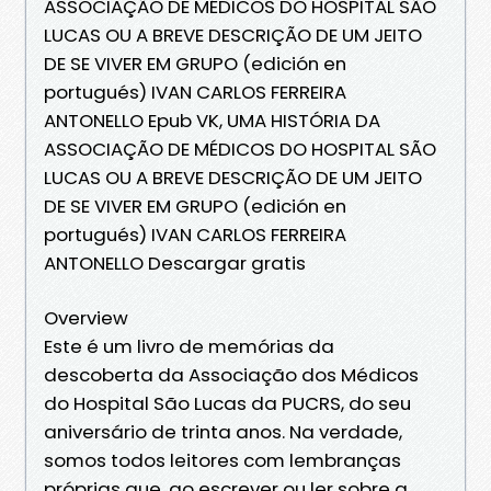
ASSOCIAÇÃO DE MÉDICOS DO HOSPITAL SÃO
LUCAS OU A BREVE DESCRIÇÃO DE UM JEITO
DE SE VIVER EM GRUPO (edición en
portugués) IVAN CARLOS FERREIRA
ANTONELLO Epub VK, UMA HISTÓRIA DA
ASSOCIAÇÃO DE MÉDICOS DO HOSPITAL SÃO
LUCAS OU A BREVE DESCRIÇÃO DE UM JEITO
DE SE VIVER EM GRUPO (edición en
portugués) IVAN CARLOS FERREIRA
ANTONELLO Descargar gratis
Overview
Este é um livro de memórias da
descoberta da Associação dos Médicos
do Hospital São Lucas da PUCRS, do seu
aniversário de trinta anos. Na verdade,
somos todos leitores com lembranças
próprias que, ao escrever ou ler sobre a