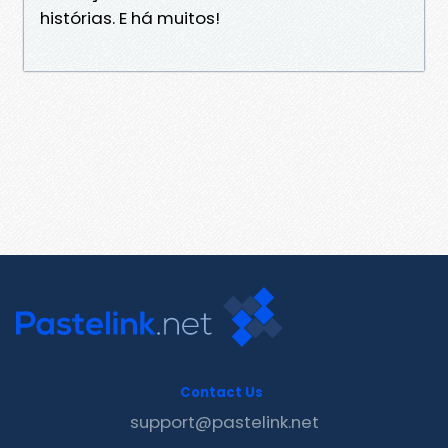
histórias. E há muitos!
Contact Us
support@pastelink.net