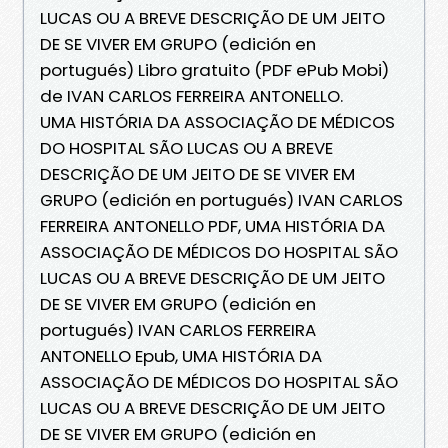
LUCAS OU A BREVE DESCRIÇÃO DE UM JEITO
DE SE VIVER EM GRUPO (edición en
portugués) Libro gratuito (PDF ePub Mobi)
de IVAN CARLOS FERREIRA ANTONELLO.
UMA HISTÓRIA DA ASSOCIAÇÃO DE MÉDICOS
DO HOSPITAL SÃO LUCAS OU A BREVE
DESCRIÇÃO DE UM JEITO DE SE VIVER EM
GRUPO (edición en portugués) IVAN CARLOS
FERREIRA ANTONELLO PDF, UMA HISTÓRIA DA
ASSOCIAÇÃO DE MÉDICOS DO HOSPITAL SÃO
LUCAS OU A BREVE DESCRIÇÃO DE UM JEITO
DE SE VIVER EM GRUPO (edición en
portugués) IVAN CARLOS FERREIRA
ANTONELLO Epub, UMA HISTÓRIA DA
ASSOCIAÇÃO DE MÉDICOS DO HOSPITAL SÃO
LUCAS OU A BREVE DESCRIÇÃO DE UM JEITO
DE SE VIVER EM GRUPO (edición en