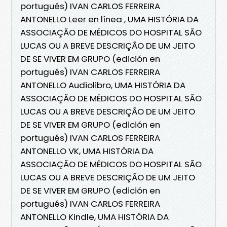
portugués) IVAN CARLOS FERREIRA
ANTONELLO Leer en línea , UMA HISTÓRIA DA
ASSOCIAÇÃO DE MÉDICOS DO HOSPITAL SÃO
LUCAS OU A BREVE DESCRIÇÃO DE UM JEITO
DE SE VIVER EM GRUPO (edición en
portugués) IVAN CARLOS FERREIRA
ANTONELLO Audiolibro, UMA HISTÓRIA DA
ASSOCIAÇÃO DE MÉDICOS DO HOSPITAL SÃO
LUCAS OU A BREVE DESCRIÇÃO DE UM JEITO
DE SE VIVER EM GRUPO (edición en
portugués) IVAN CARLOS FERREIRA
ANTONELLO VK, UMA HISTÓRIA DA
ASSOCIAÇÃO DE MÉDICOS DO HOSPITAL SÃO
LUCAS OU A BREVE DESCRIÇÃO DE UM JEITO
DE SE VIVER EM GRUPO (edición en
portugués) IVAN CARLOS FERREIRA
ANTONELLO Kindle, UMA HISTÓRIA DA