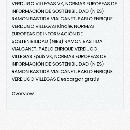
VERDUGO VILLEGAS VK, NORMAS EUROPEAS DE
INFORMACIÓN DE SOSTENIBILIDAD (NIES)
RAMON BASTIDA VIALCANET, PABLO ENRIQUE
VERDUGO VILLEGAS Kindle, NORMAS
EUROPEAS DE INFORMACIÓN DE
SOSTENIBILIDAD (NIES) RAMON BASTIDA
VIALCANET, PABLO ENRIQUE VERDUGO
VILLEGAS Epub VK, NORMAS EUROPEAS DE
INFORMACIÓN DE SOSTENIBILIDAD (NIES)
RAMON BASTIDA VIALCANET, PABLO ENRIQUE
VERDUGO VILLEGAS Descargar gratis
Overview