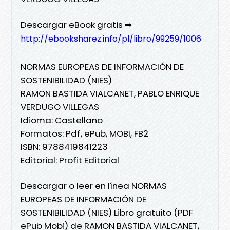
Descargar eBook gratis ➡
http://ebooksharez.info/pl/libro/99259/1006
NORMAS EUROPEAS DE INFORMACIÓN DE
SOSTENIBILIDAD (NIES)
RAMON BASTIDA VIALCANET, PABLO ENRIQUE
VERDUGO VILLEGAS
Idioma: Castellano
Formatos: Pdf, ePub, MOBI, FB2
ISBN: 9788419841223
Editorial: Profit Editorial
Descargar o leer en línea NORMAS
EUROPEAS DE INFORMACIÓN DE
SOSTENIBILIDAD (NIES) Libro gratuito (PDF
ePub Mobi) de RAMON BASTIDA VIALCANET,