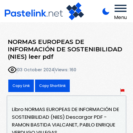
Menu
NORMAS EUROPEAS DE
INFORMACIÓN DE SOSTENIBILIDAD
(NIES) leer pdf
03 October 2024
Views: 160
Copy Link
Copy Shortlink
Libro NORMAS EUROPEAS DE INFORMACIÓN DE
SOSTENIBILIDAD (NIES) Descargar PDF -
RAMON BASTIDA VIALCANET, PABLO ENRIQUE
VERDUGO VILLEGAS