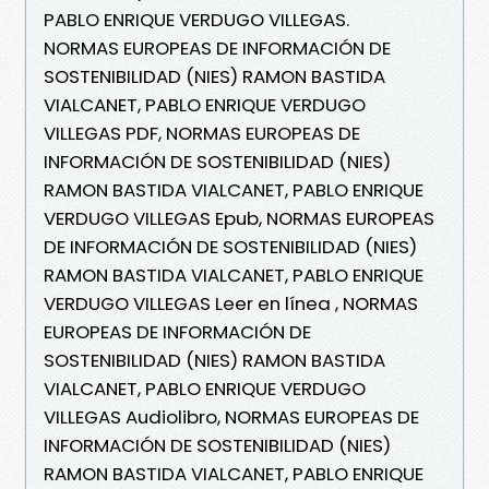
PABLO ENRIQUE VERDUGO VILLEGAS.
NORMAS EUROPEAS DE INFORMACIÓN DE
SOSTENIBILIDAD (NIES) RAMON BASTIDA
VIALCANET, PABLO ENRIQUE VERDUGO
VILLEGAS PDF, NORMAS EUROPEAS DE
INFORMACIÓN DE SOSTENIBILIDAD (NIES)
RAMON BASTIDA VIALCANET, PABLO ENRIQUE
VERDUGO VILLEGAS Epub, NORMAS EUROPEAS
DE INFORMACIÓN DE SOSTENIBILIDAD (NIES)
RAMON BASTIDA VIALCANET, PABLO ENRIQUE
VERDUGO VILLEGAS Leer en línea , NORMAS
EUROPEAS DE INFORMACIÓN DE
SOSTENIBILIDAD (NIES) RAMON BASTIDA
VIALCANET, PABLO ENRIQUE VERDUGO
VILLEGAS Audiolibro, NORMAS EUROPEAS DE
INFORMACIÓN DE SOSTENIBILIDAD (NIES)
RAMON BASTIDA VIALCANET, PABLO ENRIQUE