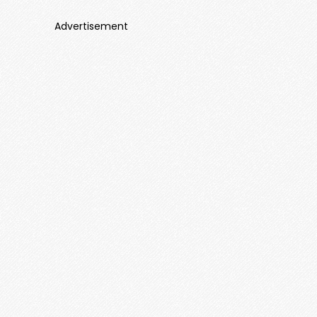
Advertisement