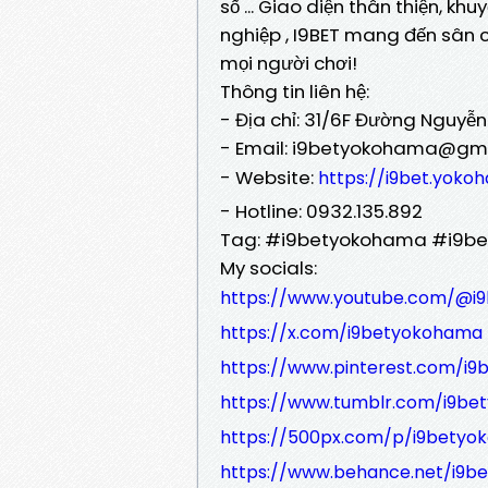
số ... Giao diện thân thiện, k
nghiệp , I9BET mang đến sân c
mọi người chơi!
Thông tin liên hệ:
- Địa chỉ: 31/6F Đường Nguyễn
- Email: i9betyokohama@gm
- Website:
https://i9bet.yoko
- Hotline: 0932.135.892
Tag: #i9betyokohama #i9bet
My socials:
https://www.youtube.com/@i
https://x.com/i9betyokohama
https://www.pinterest.com/i
https://www.tumblr.com/i9b
https://500px.com/p/i9bety
https://www.behance.net/i9b