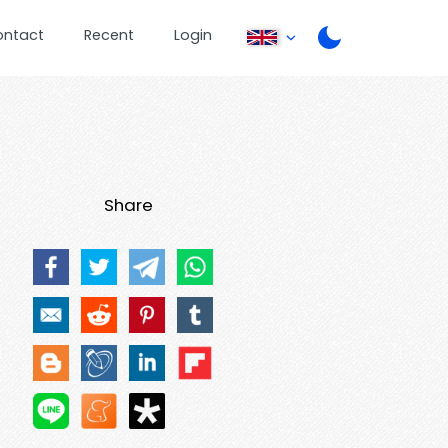
ontact
Recent
Login
Share