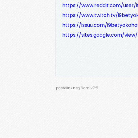
https://www.reddit.com/user
https://www.twitch.tv/i9bety
https://issuu.com/i9betyokoh
https://sites.google.com/vie
pastelink.net/6dmiv7t5