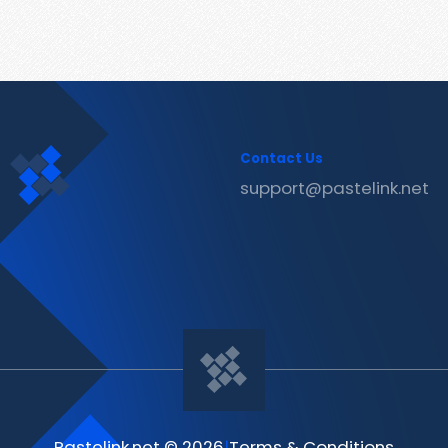
Contact Us
support@pastelink.net
Pastelink.net © 2026
|
Terms & Conditions