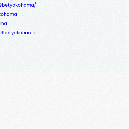
/i9betyokohama/
okohama
ama
w/i9betyokohama