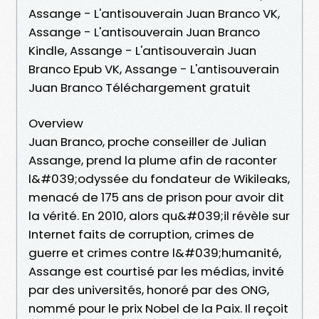
Assange - L'antisouverain Juan Branco VK,
Assange - L'antisouverain Juan Branco
Kindle, Assange - L'antisouverain Juan
Branco Epub VK, Assange - L'antisouverain
Juan Branco Téléchargement gratuit
Overview
Juan Branco, proche conseiller de Julian
Assange, prend la plume afin de raconter
l&#039;odyssée du fondateur de Wikileaks,
menacé de 175 ans de prison pour avoir dit
la vérité. En 2010, alors qu&#039;il révèle sur
Internet faits de corruption, crimes de
guerre et crimes contre l&#039;humanité,
Assange est courtisé par les médias, invité
par des universités, honoré par des ONG,
nommé pour le prix Nobel de la Paix. Il reçoit