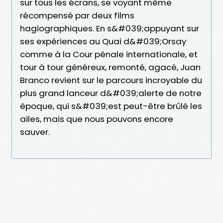
sur tous les écrans, se voyant même
récompensé par deux films
hagiographiques. En s&#039;appuyant sur
ses expériences au Quai d&#039;Orsay
comme à la Cour pénale internationale, et
tour à tour généreux, remonté, agacé, Juan
Branco revient sur le parcours incroyable du
plus grand lanceur d&#039;alerte de notre
époque, qui s&#039;est peut-être brûlé les
ailes, mais que nous pouvons encore
sauver.