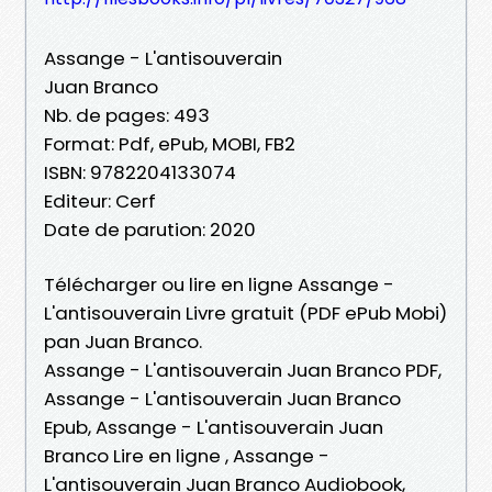
Assange - L'antisouverain
Juan Branco
Nb. de pages: 493
Format: Pdf, ePub, MOBI, FB2
ISBN: 9782204133074
Editeur: Cerf
Date de parution: 2020
Télécharger ou lire en ligne Assange -
L'antisouverain Livre gratuit (PDF ePub Mobi)
pan Juan Branco.
Assange - L'antisouverain Juan Branco PDF,
Assange - L'antisouverain Juan Branco
Epub, Assange - L'antisouverain Juan
Branco Lire en ligne , Assange -
L'antisouverain Juan Branco Audiobook,