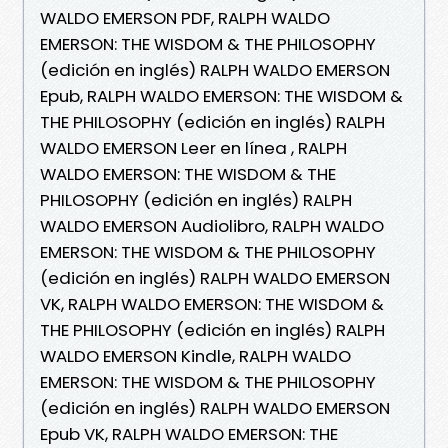
WALDO EMERSON PDF, RALPH WALDO
EMERSON: THE WISDOM & THE PHILOSOPHY
(edición en inglés) RALPH WALDO EMERSON
Epub, RALPH WALDO EMERSON: THE WISDOM &
THE PHILOSOPHY (edición en inglés) RALPH
WALDO EMERSON Leer en línea , RALPH
WALDO EMERSON: THE WISDOM & THE
PHILOSOPHY (edición en inglés) RALPH
WALDO EMERSON Audiolibro, RALPH WALDO
EMERSON: THE WISDOM & THE PHILOSOPHY
(edición en inglés) RALPH WALDO EMERSON
VK, RALPH WALDO EMERSON: THE WISDOM &
THE PHILOSOPHY (edición en inglés) RALPH
WALDO EMERSON Kindle, RALPH WALDO
EMERSON: THE WISDOM & THE PHILOSOPHY
(edición en inglés) RALPH WALDO EMERSON
Epub VK, RALPH WALDO EMERSON: THE