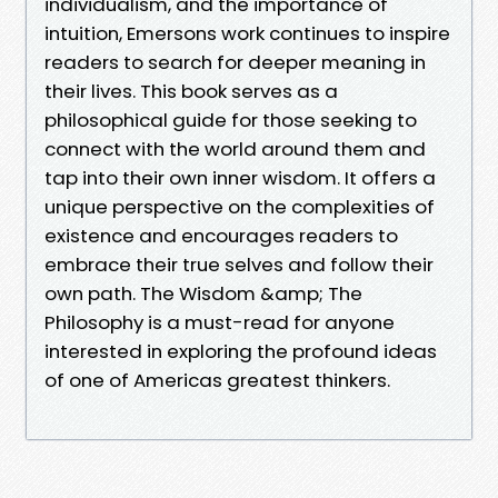
individualism, and the importance of
intuition, Emersons work continues to inspire
readers to search for deeper meaning in
their lives. This book serves as a
philosophical guide for those seeking to
connect with the world around them and
tap into their own inner wisdom. It offers a
unique perspective on the complexities of
existence and encourages readers to
embrace their true selves and follow their
own path. The Wisdom &amp; The
Philosophy is a must-read for anyone
interested in exploring the profound ideas
of one of Americas greatest thinkers.