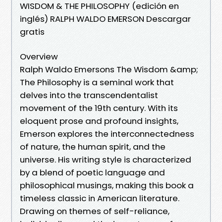
WISDOM & THE PHILOSOPHY (edición en
inglés) RALPH WALDO EMERSON Descargar
gratis
Overview
Ralph Waldo Emersons The Wisdom &amp;
The Philosophy is a seminal work that
delves into the transcendentalist
movement of the 19th century. With its
eloquent prose and profound insights,
Emerson explores the interconnectedness
of nature, the human spirit, and the
universe. His writing style is characterized
by a blend of poetic language and
philosophical musings, making this book a
timeless classic in American literature.
Drawing on themes of self-reliance,