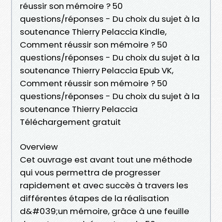
réussir son mémoire ? 50
questions/réponses - Du choix du sujet à la
soutenance Thierry Pelaccia Kindle,
Comment réussir son mémoire ? 50
questions/réponses - Du choix du sujet à la
soutenance Thierry Pelaccia Epub VK,
Comment réussir son mémoire ? 50
questions/réponses - Du choix du sujet à la
soutenance Thierry Pelaccia
Téléchargement gratuit
Overview
Cet ouvrage est avant tout une méthode
qui vous permettra de progresser
rapidement et avec succès à travers les
différentes étapes de la réalisation
d&#039;un mémoire, grâce à une feuille