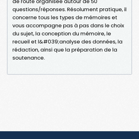
de route organisée autour de 50
questions/réponses. Résolument pratique, il
concerne tous les types de mémoires et
vous accompagne pas à pas dans le choix
du sujet, la conception du mémoire, le
recueil et l&#039;analyse des données, la
rédaction, ainsi que la préparation de la
soutenance.