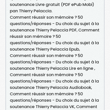
soutenance Livre gratuit (PDF ePub Mobi)
pan Thierry Pelaccia.
Comment réussir son mémoire ? 50
questions/réponses - Du choix du sujet à la
soutenance Thierry Pelaccia PDF, Comment
réussir son mémoire ? 50
questions/réponses - Du choix du sujet à la
soutenance Thierry Pelaccia Epub,
Comment réussir son mémoire ? 50
questions/réponses - Du choix du sujet à la
soutenance Thierry Pelaccia Lire en ligne ,
Comment réussir son mémoire ? 50
questions/réponses - Du choix du sujet à la
soutenance Thierry Pelaccia Audiobook,
Comment réussir son mémoire ? 50
questions/réponses - Du choix du sujet à la
soutenance Thierry Pelaccia VK, Comment