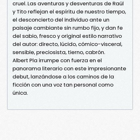
cruel. Las aventuras y desventuras de Raúl
y Tito reflejan el espíritu de nuestro tiempo,
el desconcierto del individuo ante un
paisaje cambiante sin rumbo fijo, y dan fe
del sabio, fresco y original estilo narrativo
del autor: directo, lúcido, cómico-visceral,
sensible, preciosista, tierno, cabrón.
Albert Pla irrumpe con fuerza en el
panorama literario con este impresionante
debut, lanzándose a los caminos de la
ficción con una voz tan personal como
única.