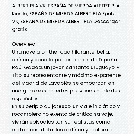
ALBERT PLA VK, ESPAÑA DE MIERDA ALBERT PLA
Kindle, ESPAÑA DE MIERDA ALBERT PLA Epub
VK, ESPAÑA DE MIERDA ALBERT PLA Descargar
gratis
Overview
Una novela on the road hilarante, bella,
onírica y canalla por las tierras de España.
Raúl Gadea, un joven cantante uruguayo, y
Tito, su representante y máximo exponente
del Madrid de Lavapiés, se embarcan en
una gira de conciertos por varias ciudades
españolas.
En su periplo quijotesco, un viaje iniciático y
rocanrolero no exento de crítica salvaje,
vivirán episodios tan surrealistas como
epifánicos, dotados de lírica y realismo