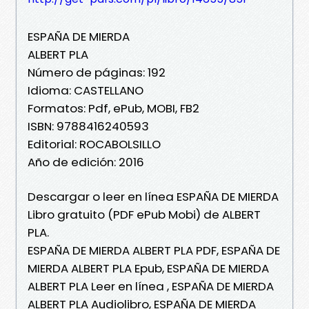
ESPAÑA DE MIERDA
ALBERT PLA
Número de páginas: 192
Idioma: CASTELLANO
Formatos: Pdf, ePub, MOBI, FB2
ISBN: 9788416240593
Editorial: ROCABOLSILLO
Año de edición: 2016
Descargar o leer en línea ESPAÑA DE MIERDA
Libro gratuito (PDF ePub Mobi) de ALBERT
PLA.
ESPAÑA DE MIERDA ALBERT PLA PDF, ESPAÑA DE
MIERDA ALBERT PLA Epub, ESPAÑA DE MIERDA
ALBERT PLA Leer en línea , ESPAÑA DE MIERDA
ALBERT PLA Audiolibro, ESPAÑA DE MIERDA