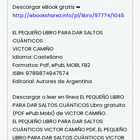
Descargar eBook gratis ➡
http://ebooksharez.info/pl/libro/97774/1045
EL PEQUEÑO LIBRO PARA DAR SALTOS
CUÁNTICOS
VICTOR CAMIÑO
Idioma: Castellano
Formatos: Pdf, ePub, MOBI, FB2
ISBN: 9789874947574
Editorial: Autores de Argentina
Descargar o leer en línea EL PEQUEÑO LIBRO
PARA DAR SALTOS CUÁNTICOS Libro gratuito
(PDF ePub Mobi) de VICTOR CAMIÑO.
EL PEQUEÑO LIBRO PARA DAR SALTOS
CUÁNTICOS VICTOR CAMIÑO PDF, EL PEQUEÑO
LIBRO PARA DAR SALTOS CUÁNTICOS VICTOR