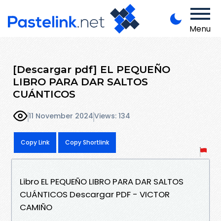
Menu
[Descargar pdf] EL PEQUEÑO
LIBRO PARA DAR SALTOS
CUÁNTICOS
11 November 2024
Views: 134
Copy Link
Copy Shortlink
Libro EL PEQUEÑO LIBRO PARA DAR SALTOS
CUÁNTICOS Descargar PDF - VICTOR
CAMIÑO