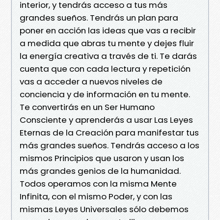
interior, y tendrás acceso a tus más
grandes sueños. Tendrás un plan para
poner en acción las ideas que vas a recibir
a medida que abras tu mente y dejes fluir
la energía creativa a través de ti. Te darás
cuenta que con cada lectura y repetición
vas a acceder a nuevos niveles de
conciencia y de información en tu mente.
Te convertirás en un Ser Humano
Consciente y aprenderás a usar Las Leyes
Eternas de la Creación para manifestar tus
más grandes sueños. Tendrás acceso a los
mismos Principios que usaron y usan los
más grandes genios de la humanidad.
Todos operamos con la misma Mente
Infinita, con el mismo Poder, y con las
mismas Leyes Universales sólo debemos