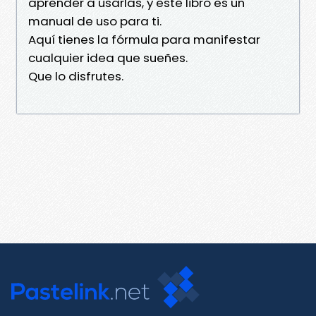
aprender a usarlas, y este libro es un
manual de uso para ti.
Aquí tienes la fórmula para manifestar
cualquier idea que sueñes.
Que lo disfrutes.