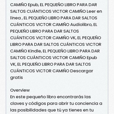
CAMIÑO Epub, EL PEQUEÑO LIBRO PARA DAR
SALTOS CUÁNTICOS VICTOR CAMIÑO Leer en
línea , EL PEQUEÑO LIBRO PARA DAR SALTOS
CUÁNTICOS VICTOR CAMIÑO Audiolibro, EL
PEQUEÑO LIBRO PARA DAR SALTOS
CUÁNTICOS VICTOR CAMIÑO VK, EL PEQUEÑO
LIBRO PARA DAR SALTOS CUÁNTICOS VICTOR
CAMIÑO Kindle, EL PEQUEÑO LIBRO PARA DAR
SALTOS CUÁNTICOS VICTOR CAMIÑO Epub
VK, EL PEQUEÑO LIBRO PARA DAR SALTOS
CUÁNTICOS VICTOR CAMIÑO Descargar
gratis
Overview
En este pequeño libro encontrarás las
claves y códigos para abrir tu conciencia a
las posibilidades que tú ya tienes en tu