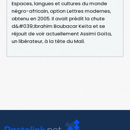
Espaces, langues et cultures du monde
négro-africain, option Lettres modernes,
obtenu en 2005. Il avait prédit la chute
d&#039;Ibrahim Boubacar Keïta et se
réjouit de voir actuellement Assimi Goïta,
un libérateur, à la tête du Mali.