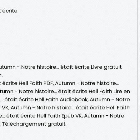
t écrite
tumn - Notre histoire... était écrite Livre gratuit
.
 écrite Hell Faith PDF, Autumn - Notre histoire...
tumn - Notre histoire... était écrite Hell Faith Lire en
... était écrite Hell Faith Audiobook, Autumn - Notre
th VK, Autumn - Notre histoire... était écrite Hell Faith
... était écrite Hell Faith Epub VK, Autumn - Notre
aith Téléchargement gratuit