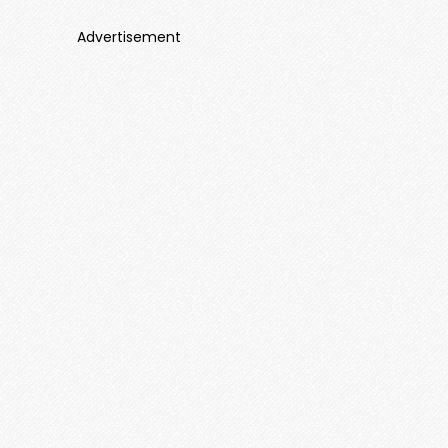
Advertisement