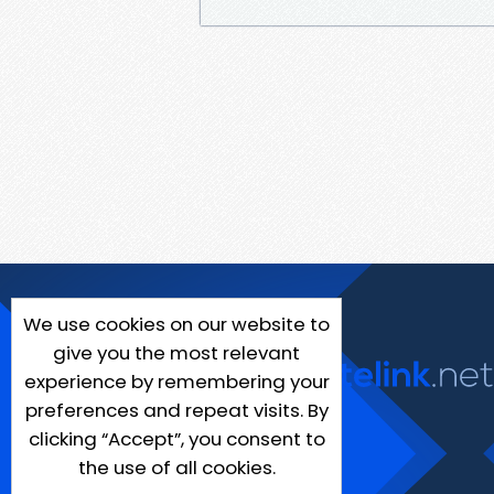
We use cookies on our website to
give you the most relevant
experience by remembering your
preferences and repeat visits. By
clicking “Accept”, you consent to
the use of all cookies.