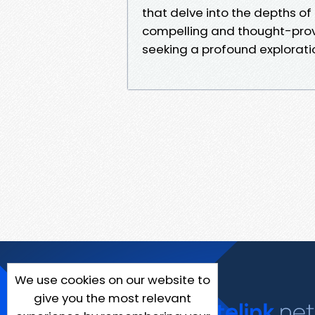
that delve into the depths o
compelling and thought-provo
seeking a profound exploration
We use cookies on our website to
give you the most relevant