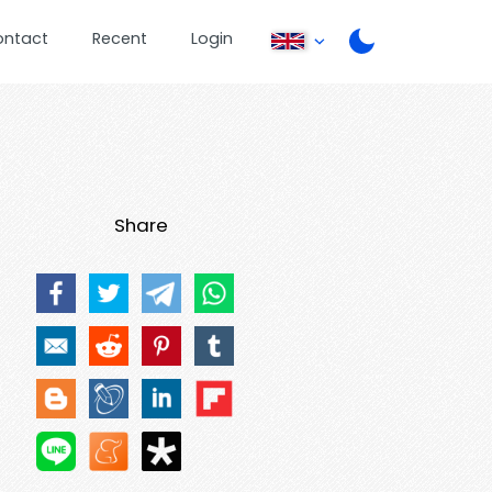
ontact
Recent
Login
Share