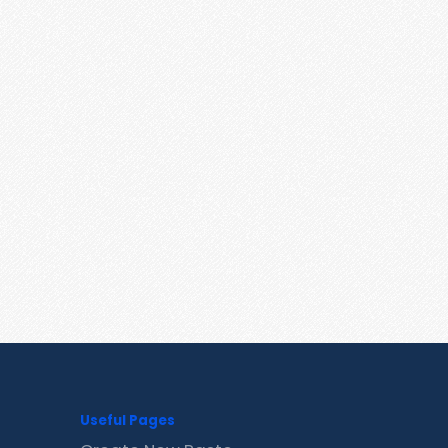
Useful Pages