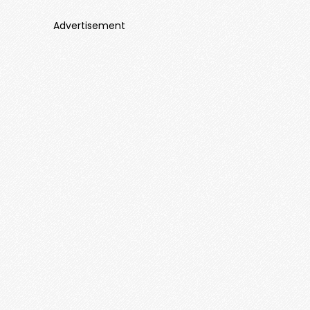
Advertisement