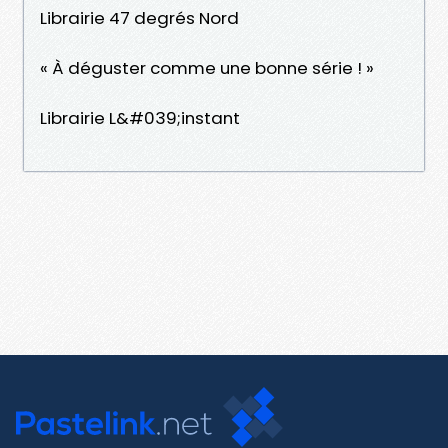
Librairie 47 degrés Nord
« À déguster comme une bonne série ! »
Librairie L&#039;instant