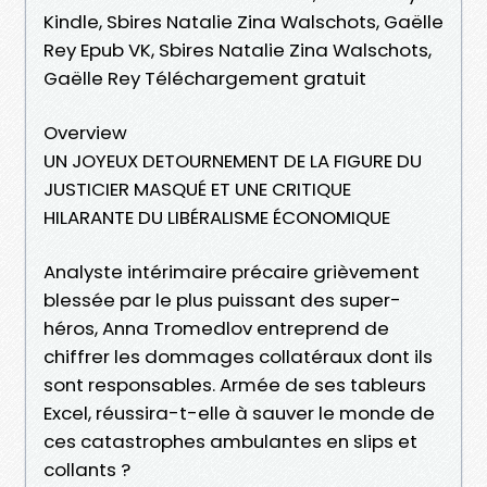
Kindle, Sbires Natalie Zina Walschots, Gaëlle
Rey Epub VK, Sbires Natalie Zina Walschots,
Gaëlle Rey Téléchargement gratuit
Overview
UN JOYEUX DETOURNEMENT DE LA FIGURE DU
JUSTICIER MASQUÉ ET UNE CRITIQUE
HILARANTE DU LIBÉRALISME ÉCONOMIQUE
Analyste intérimaire précaire grièvement
blessée par le plus puissant des super-
héros, Anna Tromedlov entreprend de
chiffrer les dommages collatéraux dont ils
sont responsables. Armée de ses tableurs
Excel, réussira-t-elle à sauver le monde de
ces catastrophes ambulantes en slips et
collants ?