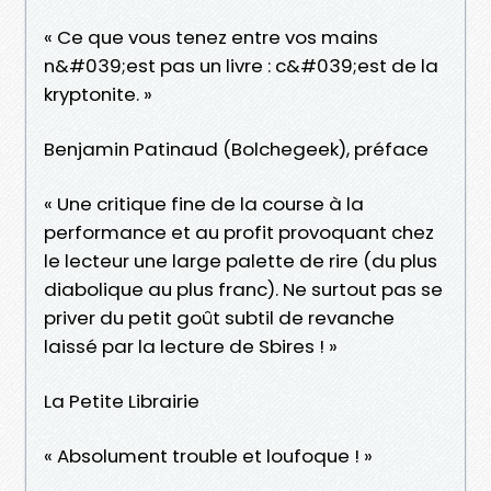
« Ce que vous tenez entre vos mains
n&#039;est pas un livre : c&#039;est de la
kryptonite. »
Benjamin Patinaud (Bolchegeek), préface
« Une critique fine de la course à la
performance et au profit provoquant chez
le lecteur une large palette de rire (du plus
diabolique au plus franc). Ne surtout pas se
priver du petit goût subtil de revanche
laissé par la lecture de Sbires ! »
La Petite Librairie
« Absolument trouble et loufoque ! »