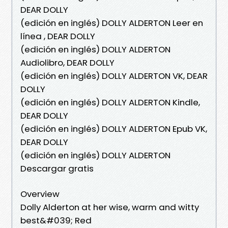
DEAR DOLLY
(edición en inglés) DOLLY ALDERTON Leer en
línea , DEAR DOLLY
(edición en inglés) DOLLY ALDERTON
Audiolibro, DEAR DOLLY
(edición en inglés) DOLLY ALDERTON VK, DEAR
DOLLY
(edición en inglés) DOLLY ALDERTON Kindle,
DEAR DOLLY
(edición en inglés) DOLLY ALDERTON Epub VK,
DEAR DOLLY
(edición en inglés) DOLLY ALDERTON
Descargar gratis
Overview
Dolly Alderton at her wise, warm and witty
best&#039; Red