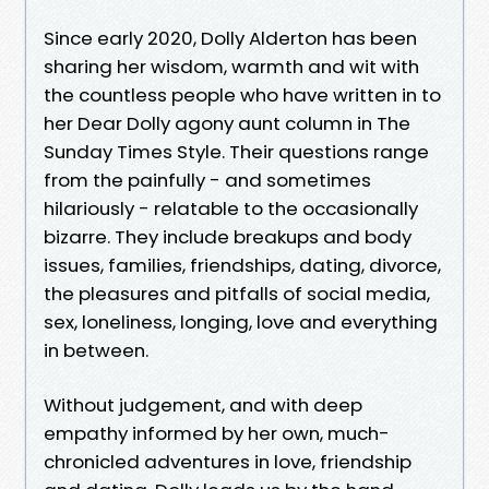
Since early 2020, Dolly Alderton has been
sharing her wisdom, warmth and wit with
the countless people who have written in to
her Dear Dolly agony aunt column in The
Sunday Times Style. Their questions range
from the painfully - and sometimes
hilariously - relatable to the occasionally
bizarre. They include breakups and body
issues, families, friendships, dating, divorce,
the pleasures and pitfalls of social media,
sex, loneliness, longing, love and everything
in between.
Without judgement, and with deep
empathy informed by her own, much-
chronicled adventures in love, friendship