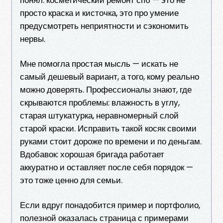
просто краска и кисточка, это про умение
предусмотреть неприятности и сэкономить
нервы.
Мне помогла простая мысль — искать не
самый дешевый вариант, а того, кому реально
можно доверять. Профессионалы знают, где
скрываются проблемы: влажность в углу,
старая штукатурка, неравномерный слой
старой краски. Исправить такой косяк своими
руками стоит дороже по времени и по деньгам.
Вдобавок: хорошая бригада работает
аккуратно и оставляет после себя порядок —
это тоже ценно для семьи.
Если вдруг понадобится пример и портфолио,
полезной оказалась страница с примерами