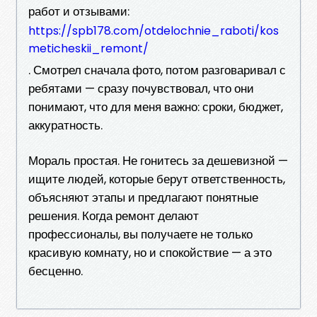
работ и отзывами:
https://spb178.com/otdelochnie_raboti/kos
meticheskii_remont/
. Смотрел сначала фото, потом разговаривал с
ребятами — сразу почувствовал, что они
понимают, что для меня важно: сроки, бюджет,
аккуратность.
Мораль простая. Не гонитесь за дешевизной —
ищите людей, которые берут ответственность,
объясняют этапы и предлагают понятные
решения. Когда ремонт делают
профессионалы, вы получаете не только
красивую комнату, но и спокойствие — а это
бесценно.