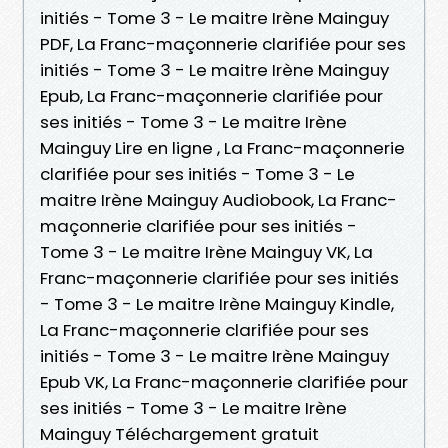
initiés - Tome 3 - Le maitre Irène Mainguy
PDF, La Franc-maçonnerie clarifiée pour ses
initiés - Tome 3 - Le maitre Irène Mainguy
Epub, La Franc-maçonnerie clarifiée pour
ses initiés - Tome 3 - Le maitre Irène
Mainguy Lire en ligne , La Franc-maçonnerie
clarifiée pour ses initiés - Tome 3 - Le
maitre Irène Mainguy Audiobook, La Franc-
maçonnerie clarifiée pour ses initiés -
Tome 3 - Le maitre Irène Mainguy VK, La
Franc-maçonnerie clarifiée pour ses initiés
- Tome 3 - Le maitre Irène Mainguy Kindle,
La Franc-maçonnerie clarifiée pour ses
initiés - Tome 3 - Le maitre Irène Mainguy
Epub VK, La Franc-maçonnerie clarifiée pour
ses initiés - Tome 3 - Le maitre Irène
Mainguy Téléchargement gratuit