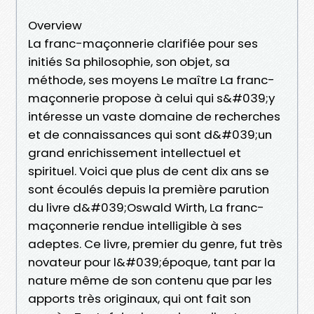
Overview
La franc-maçonnerie clarifiée pour ses
initiés Sa philosophie, son objet, sa
méthode, ses moyens Le maître La franc-
maçonnerie propose à celui qui s&#039;y
intéresse un vaste domaine de recherches
et de connaissances qui sont d&#039;un
grand enrichissement intellectuel et
spirituel. Voici que plus de cent dix ans se
sont écoulés depuis la première parution
du livre d&#039;Oswald Wirth, La franc-
maçonnerie rendue intelligible à ses
adeptes. Ce livre, premier du genre, fut très
novateur pour l&#039;époque, tant par la
nature même de son contenu que par les
apports très originaux, qui ont fait son