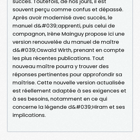
succès. Toutefois, de nos jours, il est
souvent perçu comme confus et dépassé.
Après avoir modernisé avec succès, le
manuel d&#039;apprenti, puis celui de
compagnon, Irène Mainguy propose ici une
version renouvelée du manuel de maître
d&#039;Oswald Wirth, prenant en compte
les plus récentes publications. Tout
nouveau maître pourra y trouver des
réponses pertinentes pour approfondir sa
maîtrise. Cette nouvelle version actualisée
est réellement adaptée à ses exigences et
à ses besoins, notamment en ce qui
concerne la légende d&#039;Hiram et ses
implications.