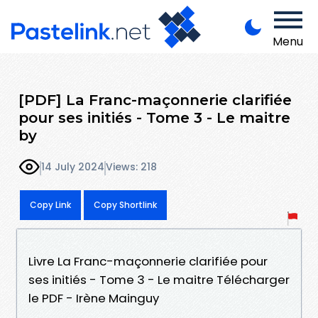
Menu
[PDF] La Franc-maçonnerie clarifiée
pour ses initiés - Tome 3 - Le maitre
by
14 July 2024
Views: 218
Copy Link
Copy Shortlink
Livre La Franc-maçonnerie clarifiée pour
ses initiés - Tome 3 - Le maitre Télécharger
le PDF - Irène Mainguy