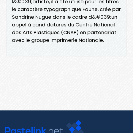
l&#039;artiste, il a été utilisé pour les titres
le caractère typographique Faune, crée par
Sandrine Nugue dans le cadre d&#039;un
appel à candidatures du Centre National
des Arts Plastiques (CNAP) en partenariat
avec le groupe Imprimerie Nationale.