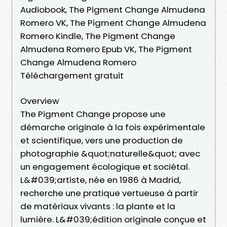
Audiobook, The Pigment Change Almudena
Romero VK, The Pigment Change Almudena
Romero Kindle, The Pigment Change
Almudena Romero Epub VK, The Pigment
Change Almudena Romero
Téléchargement gratuit
Overview
The Pigment Change propose une
démarche originale à la fois expérimentale
et scientifique, vers une production de
photographie &quot;naturelle&quot; avec
un engagement écologique et sociétal.
L&#039;artiste, née en 1986 à Madrid,
recherche une pratique vertueuse à partir
de matériaux vivants : la plante et la
lumière. L&#039;édition originale conçue et