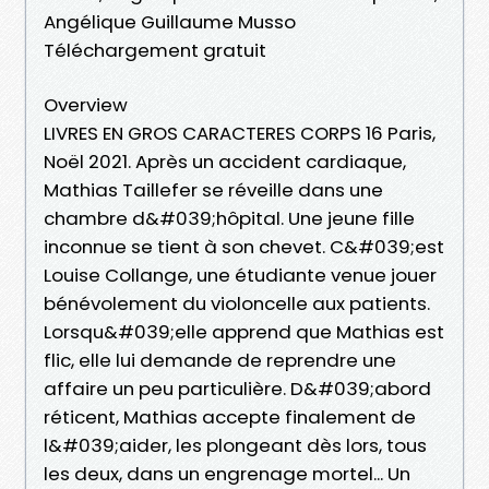
Angélique Guillaume Musso
Téléchargement gratuit
Overview
LIVRES EN GROS CARACTERES CORPS 16 Paris,
Noël 2021. Après un accident cardiaque,
Mathias Taillefer se réveille dans une
chambre d&#039;hôpital. Une jeune fille
inconnue se tient à son chevet. C&#039;est
Louise Collange, une étudiante venue jouer
bénévolement du violoncelle aux patients.
Lorsqu&#039;elle apprend que Mathias est
flic, elle lui demande de reprendre une
affaire un peu particulière. D&#039;abord
réticent, Mathias accepte finalement de
l&#039;aider, les plongeant dès lors, tous
les deux, dans un engrenage mortel... Un