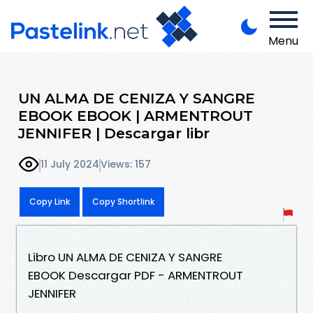
Menu
UN ALMA DE CENIZA Y SANGRE
EBOOK EBOOK | ARMENTROUT
JENNIFER | Descargar libr
11 July 2024
Views: 157
Copy Link
Copy Shortlink
Libro UN ALMA DE CENIZA Y SANGRE
EBOOK Descargar PDF - ARMENTROUT
JENNIFER