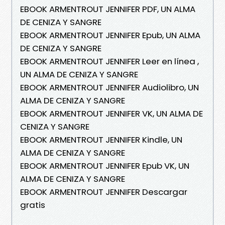
EBOOK ARMENTROUT JENNIFER PDF, UN ALMA
DE CENIZA Y SANGRE
EBOOK ARMENTROUT JENNIFER Epub, UN ALMA
DE CENIZA Y SANGRE
EBOOK ARMENTROUT JENNIFER Leer en línea ,
UN ALMA DE CENIZA Y SANGRE
EBOOK ARMENTROUT JENNIFER Audiolibro, UN
ALMA DE CENIZA Y SANGRE
EBOOK ARMENTROUT JENNIFER VK, UN ALMA DE
CENIZA Y SANGRE
EBOOK ARMENTROUT JENNIFER Kindle, UN
ALMA DE CENIZA Y SANGRE
EBOOK ARMENTROUT JENNIFER Epub VK, UN
ALMA DE CENIZA Y SANGRE
EBOOK ARMENTROUT JENNIFER Descargar
gratis