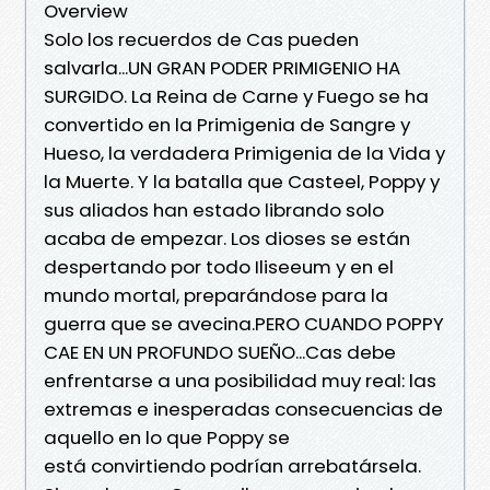
Overview
Solo los recuerdos de Cas pueden
salvarla...UN GRAN PODER PRIMIGENIO HA
SURGIDO. La Reina de Carne y Fuego se ha
convertido en la Primigenia de Sangre y
Hueso, la verdadera Primigenia de la Vida y
la Muerte. Y la batalla que Casteel, Poppy y
sus aliados han estado librando solo
acaba de empezar. Los dioses se están
despertando por todo Iliseeum y en el
mundo mortal, preparándose para la
guerra que se avecina.PERO CUANDO POPPY
CAE EN UN PROFUNDO SUEÑO...Cas debe
enfrentarse a una posibilidad muy real: las
extremas e inesperadas consecuencias de
aquello en lo que Poppy se
está convirtiendo podrían arrebatársela.