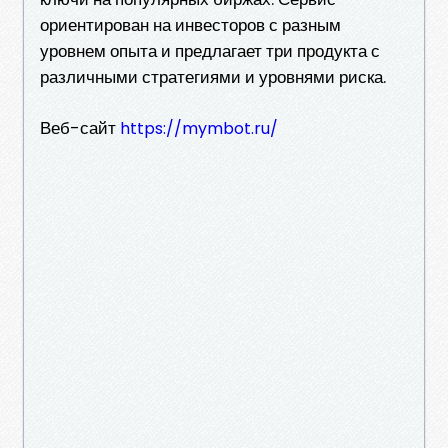
ориентирован на инвесторов с разным
уровнем опыта и предлагает три продукта с
различными стратегиями и уровнями риска.
Веб-сайт
https://mymbot.ru/