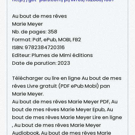
Au bout de mes rêves
Marie Meyer
Nb. de pages: 358
Format: Pdf, ePub, MOBI, FB2
ISBN: 9782384720316
Editeur: Plumes de Mimi éditions
Date de parution: 2023
Télécharger ou lire en ligne Au bout de mes
rêves Livre gratuit (PDF ePub Mobi) pan
Marie Meyer.
Au bout de mes rêves Marie Meyer PDF, Au
bout de mes rêves Marie Meyer Epub, Au
bout de mes rêves Marie Meyer Lire en ligne
, Au bout de mes rêves Marie Meyer
Audiobook, Au bout de mes rêves Marie