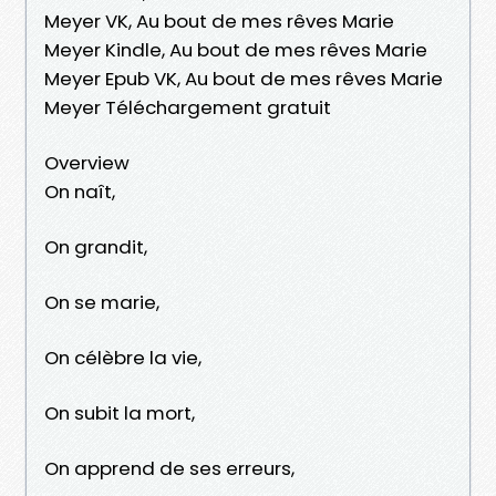
Meyer VK, Au bout de mes rêves Marie
Meyer Kindle, Au bout de mes rêves Marie
Meyer Epub VK, Au bout de mes rêves Marie
Meyer Téléchargement gratuit
Overview
On naît,
On grandit,
On se marie,
On célèbre la vie,
On subit la mort,
On apprend de ses erreurs,