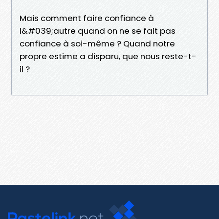
Mais comment faire confiance à
l&#039;autre quand on ne se fait pas
confiance à soi-même ? Quand notre
propre estime a disparu, que nous reste-t-
il ?