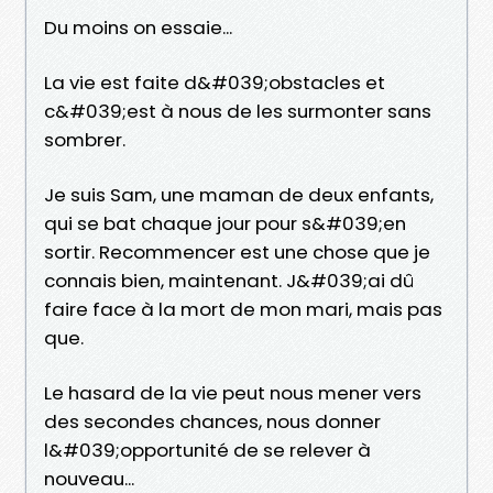
Du moins on essaie...
La vie est faite d&#039;obstacles et
c&#039;est à nous de les surmonter sans
sombrer.
Je suis Sam, une maman de deux enfants,
qui se bat chaque jour pour s&#039;en
sortir. Recommencer est une chose que je
connais bien, maintenant. J&#039;ai dû
faire face à la mort de mon mari, mais pas
que.
Le hasard de la vie peut nous mener vers
des secondes chances, nous donner
l&#039;opportunité de se relever à
nouveau...