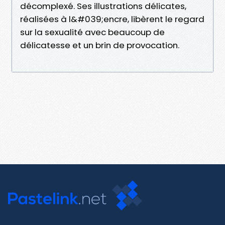
décomplexé. Ses illustrations délicates,
réalisées à l&#039;encre, libèrent le regard
sur la sexualité avec beaucoup de
délicatesse et un brin de provocation.