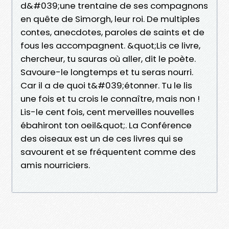
d&#039;une trentaine de ses compagnons
en quête de Simorgh, leur roi. De multiples
contes, anecdotes, paroles de saints et de
fous les accompagnent. &quot;Lis ce livre,
chercheur, tu sauras où aller, dit le poète.
Savoure-le longtemps et tu seras nourri.
Car il a de quoi t&#039;étonner. Tu le lis
une fois et tu crois le connaître, mais non !
Lis-le cent fois, cent merveilles nouvelles
ébahiront ton oeil&quot;. La Conférence
des oiseaux est un de ces livres qui se
savourent et se fréquentent comme des
amis nourriciers.