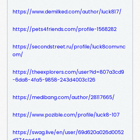
https://www.demilked.com/author/luck817/
https://pets4friends.com/profile-1568282
https://secondstreet.ru/profile/luck8comvnc
om/
https://theexplorers.com/user?id=807a3cd9
-6da8-4fa5-9858-243d4003c126
https://medibang.com/author/28117665/
https://www.pozible.com/profile/luck8-107
https://swag.live/en/user/69d620a026d0052