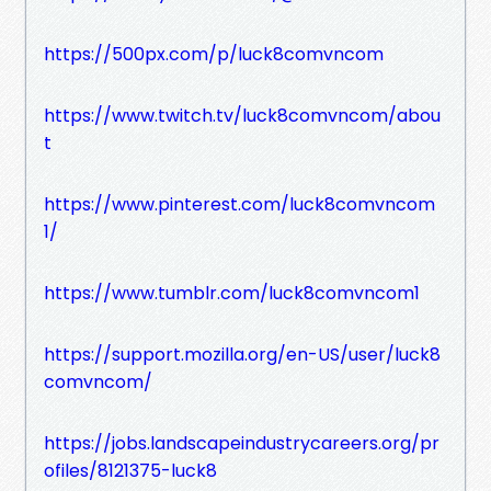
https://500px.com/p/luck8comvncom
https://www.twitch.tv/luck8comvncom/abou
t
https://www.pinterest.com/luck8comvncom
1/
https://www.tumblr.com/luck8comvncom1
https://support.mozilla.org/en-US/user/luck8
comvncom/
https://jobs.landscapeindustrycareers.org/pr
ofiles/8121375-luck8