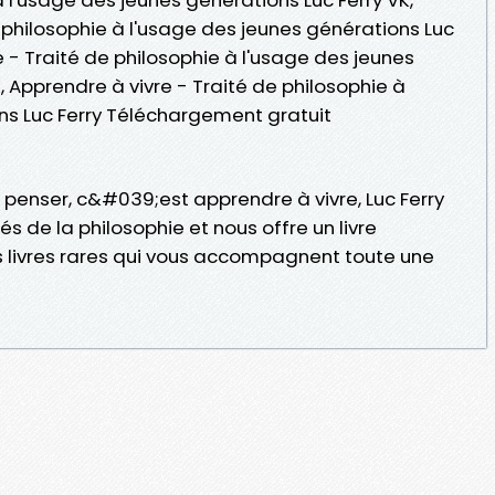
 philosophie à l'usage des jeunes générations Luc
e - Traité de philosophie à l'usage des jeunes
, Apprendre à vivre - Traité de philosophie à
ns Luc Ferry Téléchargement gratuit
enser, c&#039;est apprendre à vivre, Luc Ferry
és de la philosophie et nous offre un livre
 livres rares qui vous accompagnent toute une