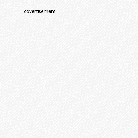
Advertisement