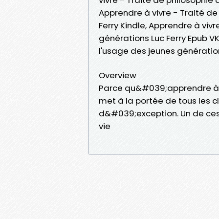
Apprendre à vivre - Traité de
Ferry Kindle, Apprendre à vivr
générations Luc Ferry Epub VK
l'usage des jeunes génératio
Overview
Parce qu&#039;apprendre à p
met à la portée de tous les cl
d&#039;exception. Un de ces
vie