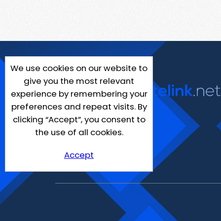
We use cookies on our website to
give you the most relevant
experience by remembering your
preferences and repeat visits. By
clicking “Accept”, you consent to
the use of all cookies.
Accept