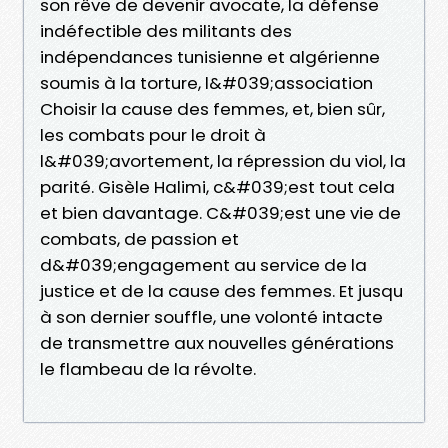
son rêve de devenir avocate, la défense
indéfectible des militants des
indépendances tunisienne et algérienne
soumis à la torture, l&#039;association
Choisir la cause des femmes, et, bien sûr,
les combats pour le droit à
l&#039;avortement, la répression du viol, la
parité. Gisèle Halimi, c&#039;est tout cela
et bien davantage. C&#039;est une vie de
combats, de passion et
d&#039;engagement au service de la
justice et de la cause des femmes. Et jusqu
à son dernier souffle, une volonté intacte
de transmettre aux nouvelles générations
le flambeau de la révolte.