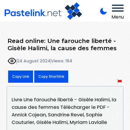
Menu
Read online: Une farouche liberté -
Gisèle Halimi, la cause des femmes
24 August 2024
Views: 164
Copy Link
Copy Shortlink
Livre Une farouche liberté - Gisèle Halimi, la
cause des femmes Télécharger le PDF -
Annick Cojean, Sandrine Revel, Sophie
Couturier, Gisèle Halimi, Myriam Lavialle