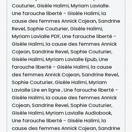
Couturier, Gisèle Halimi, Myriam Lavialle.
Une farouche liberté - Gisèle Halimi, la
cause des femmes Annick Cojean, Sandrine
Revel, Sophie Couturier, Gisèle Halimi,
Myriam Lavialle PDF, Une farouche liberté -
Gisèle Halimi, la cause des femmes Annick
Cojean, Sandrine Revel, Sophie Couturier,
Gisèle Halimi, Myriam Lavialle Epub, Une
farouche liberté - Gisèle Halimi, la cause
des femmes Annick Cojean, Sandrine Revel,
Sophie Couturier, Gisèle Halimi, Myriam
Lavialle Lire en ligne , Une farouche liberté -
Gisèle Halimi, la cause des femmes Annick
Cojean, Sandrine Revel, Sophie Couturier,
Gisèle Halimi, Myriam Lavialle Audiobook,
Une farouche liberté - Gisèle Halimi, la
cause des femmes Annick Cojean, Sandrine