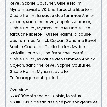
Revel, Sophie Couturier, Gisèle Halimi,
Myriam Lavialle VK, Une farouche liberté -
Gisèle Halimi, la cause des femmes Annick
Cojean, Sandrine Revel, Sophie Couturier,
Gisèle Halimi, Myriam Lavialle Kindle, Une
farouche liberté - Gisèle Halimi, la cause
des femmes Annick Cojean, Sandrine Revel,
Sophie Couturier, Gisèle Halimi, Myriam
Lavialle Epub VK, Une farouche liberté -
Gisèle Halimi, la cause des femmes Annick
Cojean, Sandrine Revel, Sophie Couturier,
Gisèle Halimi, Myriam Lavialle
Téléchargement gratuit
Overview
L&#039;enfance en Tunisie, le refus
d&#039;un destin assigné par son genre et